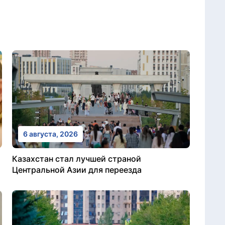
6 августа, 2026
Казахстан стал лучшей страной
Центральной Азии для переезда