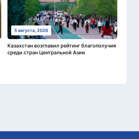
5 августа, 2026
Казахстан возглавил рейтинг благополучия
среди стран Центральной Азии