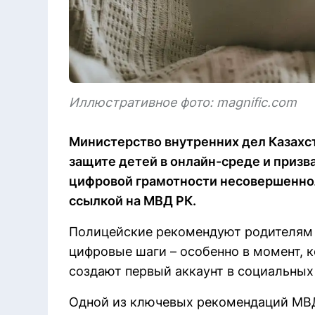
Иллюстративное фото: magnific.com
Министерство внутренних дел Казахс
защите детей в онлайн-среде и призв
цифровой грамотности несовершенноле
ссылкой на МВД РК.
Полицейские рекомендуют родителям 
цифровые шаги – особенно в момент, 
создают первый аккаунт в социальных 
Одной из ключевых рекомендаций МВД