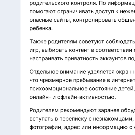
родительского контроля. По информац
помогают ограничивать доступ к неже
опасные сайты, контролировать обще
ребенка.
Также родителям советуют соблюдать
игр, выбирать контент в соответствии
настраивать приватность аккаунтов по
Отдельное внимание уделяется экранн
что чрезмерное пребывание в интернет
психоэмоциональное состояние детей
онлайн- и офлайн-активностью.
Родителям рекомендуют заранее обсуд
вступать в переписку с незнакомцами,
фотографии, адрес или информацию о 