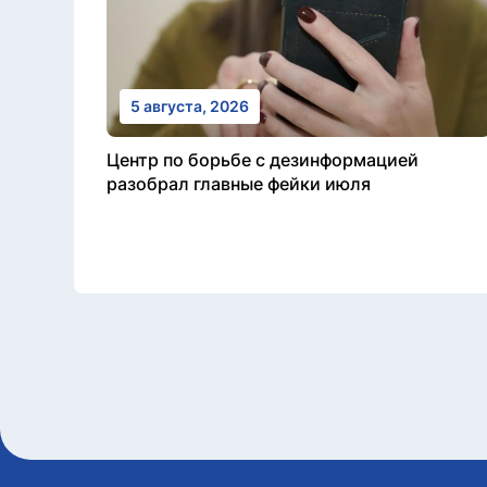
5 августа, 2026
Центр по борьбе с дезинформацией
разобрал главные фейки июля