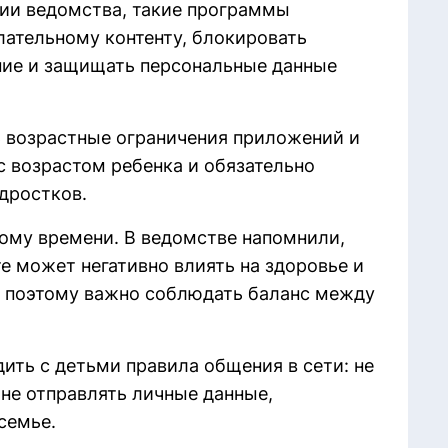
ии ведомства, такие программы
лательному контенту, блокировать
ние и защищать персональные данные
 возрастные ограничения приложений и
 с возрастом ребенка и обязательно
дростков.
ому времени. В ведомстве напомнили,
е может негативно влиять на здоровье и
, поэтому важно соблюдать баланс между
ить с детьми правила общения в сети: не
 не отправлять личные данные,
семье.