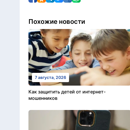
Похожие новости
7 августа, 2026
Как защитить детей от интернет-
мошенников