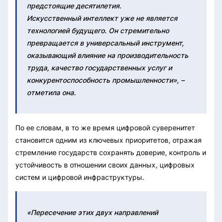
предстоящие десятилетия.
Искусственный интеллект уже не является
технологией будущего. Он стремительно
превращается в универсальный инструмент,
оказывающий влияние на производительность
труда, качество государственных услуг и
конкурентоспособность промышленности», –
отметила она.
По ее словам, в то же время цифровой суверенитет
становится одним из ключевых приоритетов, отражая
стремление государств сохранять доверие, контроль и
устойчивость в отношении своих данных, цифровых
систем и цифровой инфраструктуры.
«Пересечение этих двух направлений