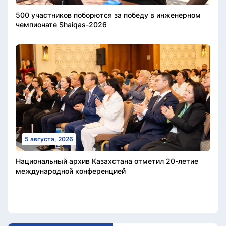
500 участников поборются за победу в инженерном
чемпионате Shaiqas-2026
5 августа, 2026
Национальный архив Казахстана отметил 20-летие
международной конференцией