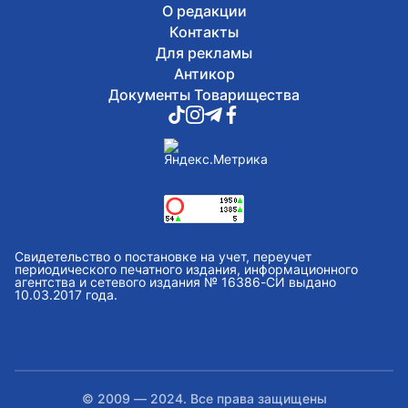
О редакции
Контакты
Для рекламы
Антикор
Документы Товарищества
Свидетельство о постановке на учет, переучет
периодического печатного издания, информационного
агентства и сетевого издания № 16386-СИ выдано
10.03.2017 года.
© 2009 — 2024. Все права защищены