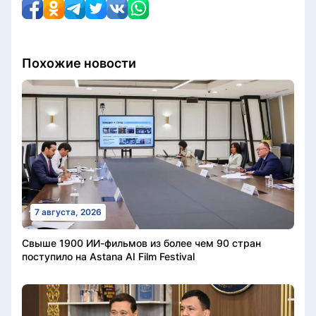
Похожие новости
7 августа, 2026
Свыше 1900 ИИ-фильмов из более чем 90 стран
поступило на Astana AI Film Festival