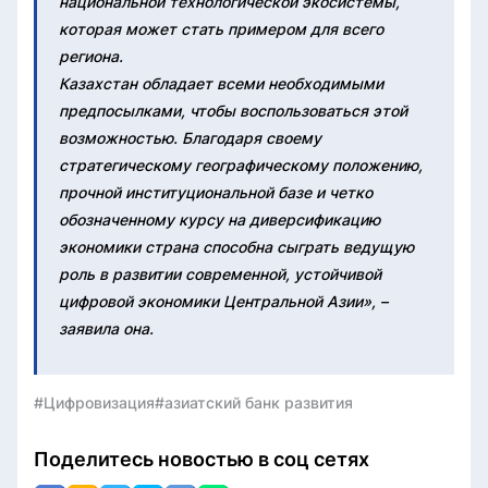
национальной технологической экосистемы,
которая может стать примером для всего
региона.
Казахстан обладает всеми необходимыми
предпосылками, чтобы воспользоваться этой
возможностью. Благодаря своему
стратегическому географическому положению,
прочной институциональной базе и четко
обозначенному курсу на диверсификацию
экономики страна способна сыграть ведущую
роль в развитии современной, устойчивой
цифровой экономики Центральной Азии», –
заявила она.
#Цифровизация
#азиатский банк развития
Поделитесь новостью в соц сетях