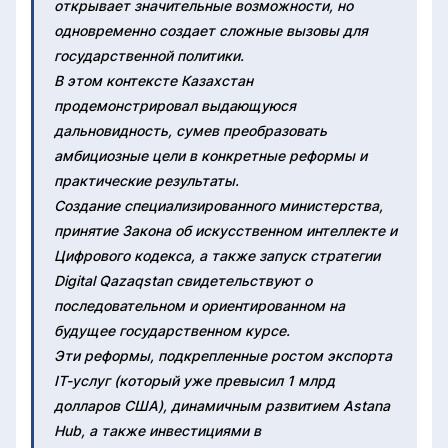
открывает значительные возможности, но
одновременно создает сложные вызовы для
государственной политики.
В этом контексте Казахстан
продемонстрировал выдающуюся
дальновидность, сумев преобразовать
амбициозные цели в конкретные реформы и
практические результаты.
Создание специализированного министерства,
принятие Закона об искусственном интеллекте и
Цифрового кодекса, а также запуск стратегии
Digital Qazaqstan свидетельствуют о
последовательном и ориентированном на
будущее государственном курсе.
Эти реформы, подкрепленные ростом экспорта
IT-услуг (который уже превысил 1 млрд
долларов США), динамичным развитием Astana
Hub, а также инвестициями в