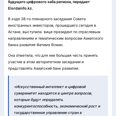
будущего цифрового хаба региона, передает
Elordainfo.kz.
В ходе 38-го пленарного заседания Совета
иностранных инвесторов, прошедшего сегодня в
Астане, выступила вице-президент по отраслевым
направлениям и тематическим вопросам Азиатского
банка развития Фатима Ясмин.
Она отметила, что для нее большая честь принять
участие в этом авторитетном заседании и
представлять Азиатский банк развития.
«Искусственный интеллект и цифровой
суверенитет находятся в центре вопросов,
которые будут определять
конкурентоспособность, экономический рост и
государственное управление стран в