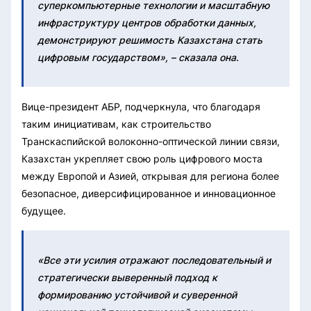
суперкомпьютерные технологии и масштабную
инфраструктуру центров обработки данных,
демонстрируют решимость Казахстана стать
цифровым государством», – сказала она.
Вице-президент АБР, подчеркнула, что благодаря
таким инициативам, как строительство
Транскаспийской волоконно-оптической линии связи,
Казахстан укрепляет свою роль цифрового моста
между Европой и Азией, открывая для региона более
безопасное, диверсифицированное и инновационное
будущее.
«Все эти усилия отражают последовательный и
стратегически выверенный подход к
формированию устойчивой и суверенной