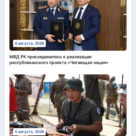
6 августа, 2026
МВД РК присоединилось к реализации
республиканского проекта «Читающая нация»
5 августа, 2026