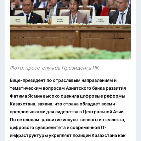
Фото: пресс-служба Президента РК
Вице-президент по отраслевым направлениям и
тематическим вопросам Азиатского банка развития
Фатима Ясмин высоко оценила цифровые реформы
Казахстана, заявив, что страна обладает всеми
предпосылками для лидерства в Центральной Азии.
По ее словам, развитие искусственного интеллекта,
цифрового суверенитета и современной IT-
инфраструктуры укрепляет позиции Казахстана как