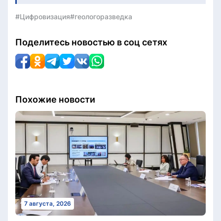
#Цифровизация
#геологоразведка
Поделитесь новостью в соц сетях
Похожие новости
7 августа, 2026