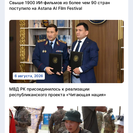
Свыше 1900 ИИ-фильмов из более чем 90 стран
поступило на Astana AI Film Festival
6 августа, 2026
МВД РК присоединилось к реализации
республиканского проекта «Читающая нация»