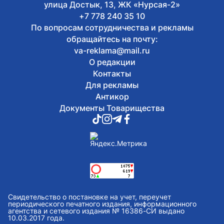
улица Достык, 13, ЖК «Нурсая-2»
+7 778 240 35 10
По вопросам сотрудничества и рекламы
обращайтесь на почту:
va-reklama@mail.ru
О редакции
Контакты
Для рекламы
Антикор
Документы Товарищества
Свидетельство о постановке на учет, переучет
периодического печатного издания, информационного
агентства и сетевого издания № 16386-СИ выдано
10.03.2017 года.