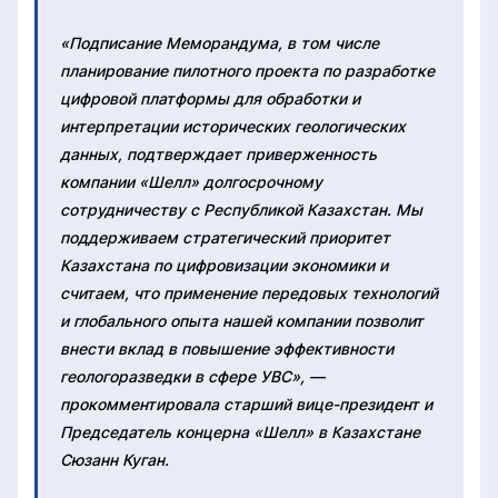
«Подписание Меморандума, в том числе
планирование пилотного проекта по разработке
цифровой платформы для обработки и
интерпретации исторических геологических
данных, подтверждает приверженность
компании «Шелл» долгосрочному
сотрудничеству с Республикой Казахстан. Мы
поддерживаем стратегический приоритет
Казахстана по цифровизации экономики и
считаем, что применение передовых технологий
и глобального опыта нашей компании позволит
внести вклад в повышение эффективности
геологоразведки в сфере УВС», —
прокомментировала старший вице-президент и
Председатель концерна «Шелл» в Казахстане
Сюзанн Куган.