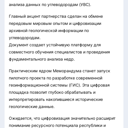
анализа данных по углеводородам (УВС).
Главный акцент партнерства сделан на обмене
передовым мировым опытом и цифровизации
архивной геологической информации по
углеводородам.
Документ создает устойчивую платформу для
совместного обучения специалистов и проведения
фундаментального анализа недр.
Практическим ядром Меморандума станет запуск
пилотного проекта по разработке современной
геоинформационной системы (ГИС). Эта цифровая
площадка позволит глубоко обрабатывать и
интерпретировать накопившиеся исторические
геологические данные.
Ожидается, что цифровизация значительно расширит
понимание ресурсного потенциала республики и