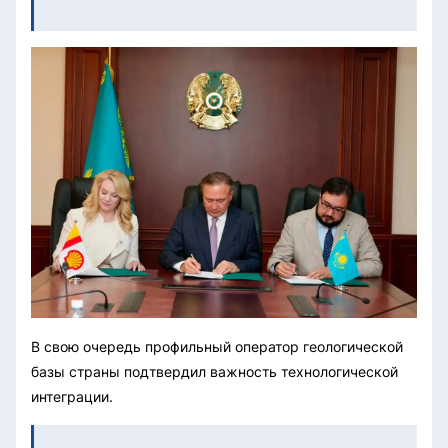
В свою очередь профильный оператор геологической
базы страны подтвердил важность технологической
интеграции.