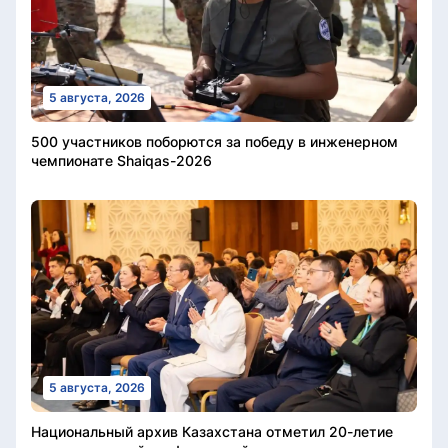
5 августа, 2026
500 участников поборются за победу в инженерном
чемпионате Shaiqas-2026
5 августа, 2026
Национальный архив Казахстана отметил 20-летие