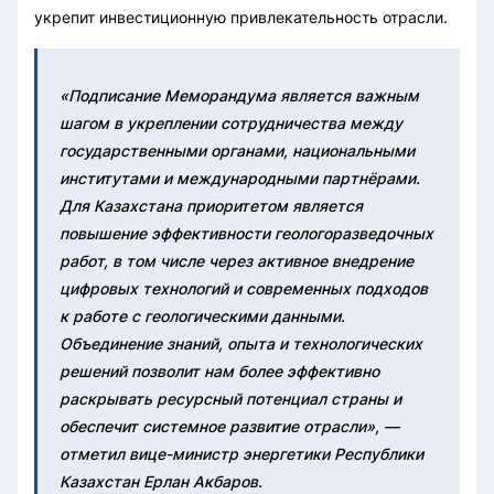
укрепит инвестиционную привлекательность отрасли.
«Подписание Меморандума является важным
шагом в укреплении сотрудничества между
государственными органами, национальными
институтами и международными партнёрами.
Для Казахстана приоритетом является
повышение эффективности геологоразведочных
работ, в том числе через активное внедрение
цифровых технологий и современных подходов
к работе с геологическими данными.
Объединение знаний, опыта и технологических
решений позволит нам более эффективно
раскрывать ресурсный потенциал страны и
обеспечит системное развитие отрасли», —
отметил вице-министр энергетики Республики
Казахстан Ерлан Акбаров.