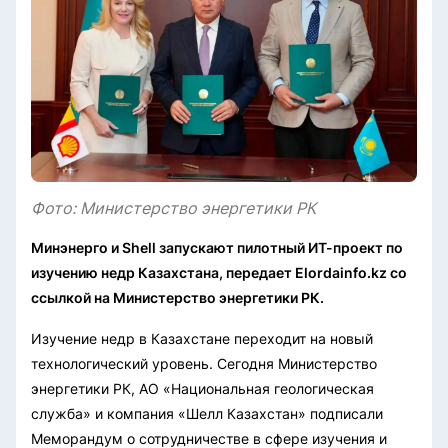
Фото: Министерство энергетики РК
Минэнерго и Shell запускают пилотный ИТ-проект по
изучению недр Казахстана, передает Elordainfo.kz со
ссылкой на Министерство энергетики РК.
Изучение недр в Казахстане переходит на новый
технологический уровень. Сегодня Министерство
энергетики РК, АО «Национальная геологическая
служба» и компания «Шелл Казахстан» подписали
Меморандум о сотрудничестве в сфере изучения и