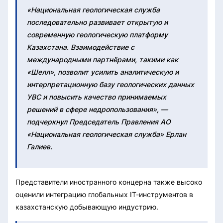
«Национальная геологическая служба
последовательно развивает открытую и
современную геологическую платформу
Казахстана. Взаимодействие с
международными партнёрами, такими как
«Шелл», позволит усилить аналитическую и
интерпретационную базу геологических данных
УВС и повысить качество принимаемых
решений в сфере недропользования», —
подчеркнул Председатель Правления АО
«Национальная геологическая служба» Ерлан
Галиев.
Представители иностранного концерна также высоко
оценили интеграцию глобальных IT-инструментов в
казахстанскую добывающую индустрию.