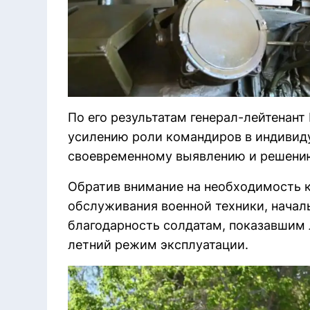
По его результатам генерал-лейтенант
усилению роли командиров в индивиду
своевременному выявлению и решени
Обратив внимание на необходимость к
обслуживания военной техники, начал
благодарность солдатам, показавшим 
летний режим эксплуатации.