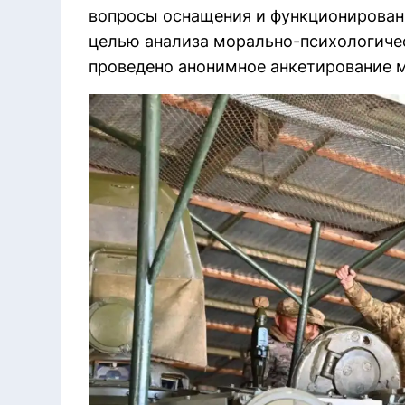
вопросы оснащения и функционирован
целью анализа морально-психологичес
проведено анонимное анкетирование 