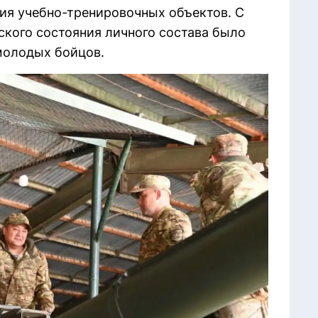
ия учебно-тренировочных объектов. С
кого состояния личного состава было
молодых бойцов.