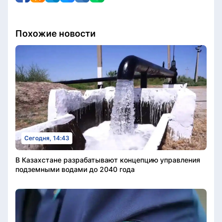
Похожие новости
Сегодня, 14:43
В Казахстане разрабатывают концепцию управления
подземными водами до 2040 года