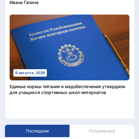
Ивана Гапича
6 августа, 2026
Единые нормы питания и медобеспечения утвердили
для учащихся спортивных школ-интернатов
Последние
Популярные