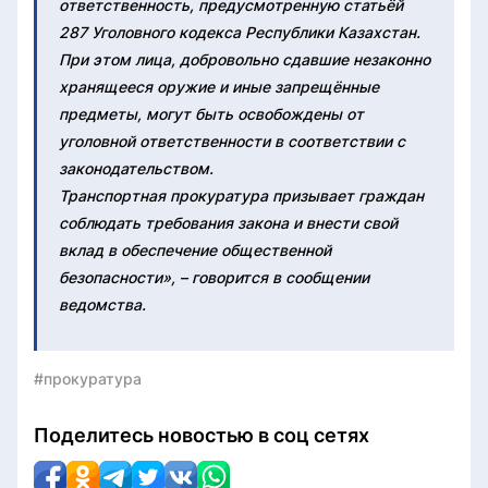
ответственность, предусмотренную статьёй
287 Уголовного кодекса Республики Казахстан.
При этом лица, добровольно сдавшие незаконно
хранящееся оружие и иные запрещённые
предметы, могут быть освобождены от
уголовной ответственности в соответствии с
законодательством.
Транспортная прокуратура призывает граждан
соблюдать требования закона и внести свой
вклад в обеспечение общественной
безопасности», – говорится в сообщении
ведомства.
#прокуратура
Поделитесь новостью в соц сетях