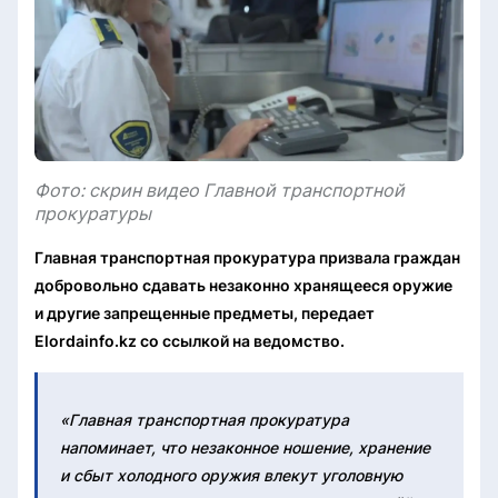
Фото: скрин видео Главной транспортной
прокуратуры
Главная транспортная прокуратура призвала граждан
добровольно сдавать незаконно хранящееся оружие
и другие запрещенные предметы, передает
Elordainfo.kz со ссылкой на ведомство.
«Главная транспортная прокуратура
напоминает, что незаконное ношение, хранение
и сбыт холодного оружия влекут уголовную