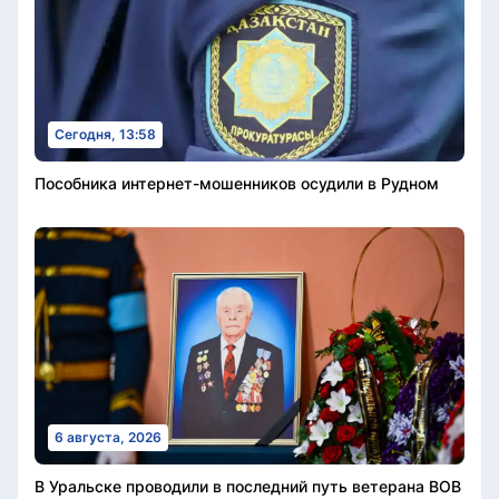
Сегодня, 13:58
Пособника интернет-мошенников осудили в Рудном
6 августа, 2026
В Уральске проводили в последний путь ветерана ВОВ