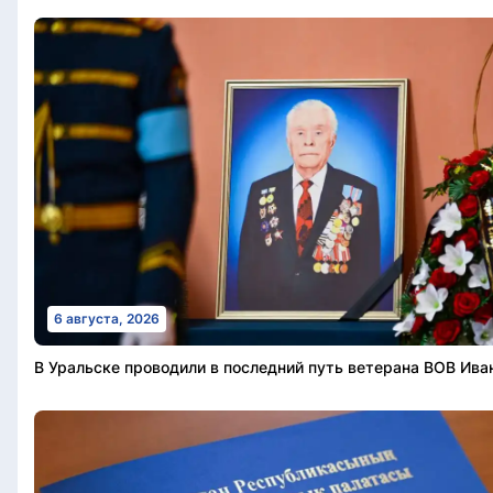
6 августа, 2026
В Уральске проводили в последний путь ветерана ВОВ Ива