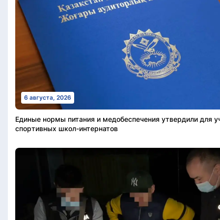
6 августа, 2026
Единые нормы питания и медобеспечения утвердили для 
спортивных школ-интернатов