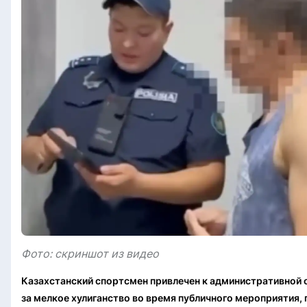
Фото: скриншот из видео
Казахстанский спортсмен привлечен к административной 
за мелкое хулиганство во время публичного мероприятия,