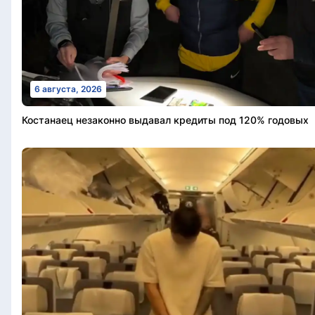
6 августа, 2026
Костанаец незаконно выдавал кредиты под 120% годовых