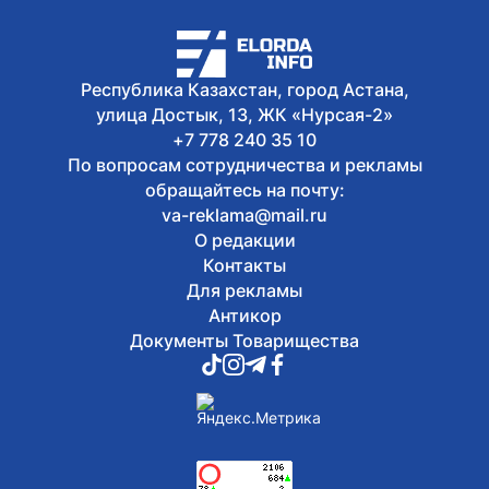
Республика Казахстан, город Астана,
улица Достык, 13, ЖК «Нурсая-2»
+7 778 240 35 10
По вопросам сотрудничества и рекламы
обращайтесь на почту:
va-reklama@mail.ru
О редакции
Контакты
Для рекламы
Антикор
Документы Товарищества