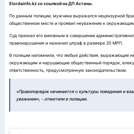
Elordainfo.kz со ссылкой на ДП Астаны.
По данным полиции, мужчина выражался нецензурной бра
общественном месте и проявил неуважение к окружающим
Суд признал его виновным в совершении административно
правонарушения и назначил штраф в размере 20 МРП.
В полиции напомнили, что любые действия, выражающие н
окружающим и нарушающие общественный порядок, влеку
ответственность, предусмотренную законодательством.
«Правопорядок начинается с культуры поведения и вза
уважения», - отметили в полиции.