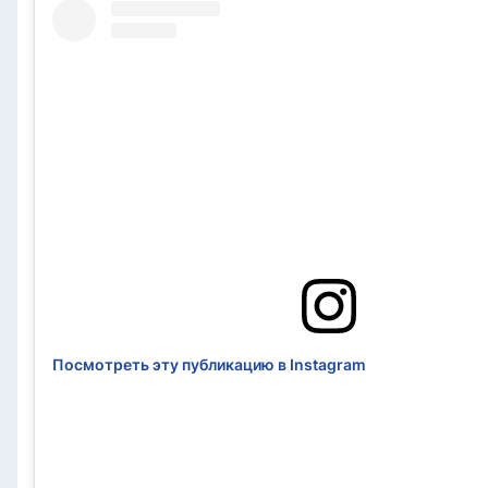
Посмотреть эту публикацию в Instagram