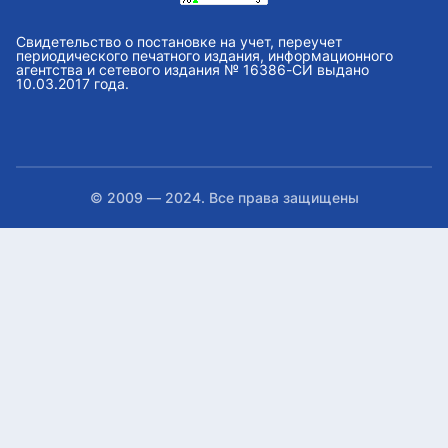
Свидетельство о постановке на учет, переучет
периодического печатного издания, информационного
агентства и сетевого издания № 16386-СИ выдано
10.03.2017 года.
© 2009 — 2024. Все права защищены