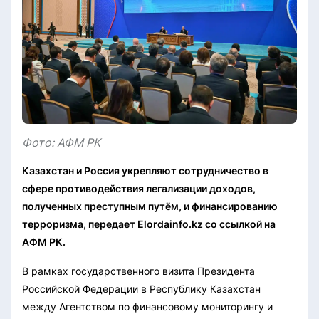
Фото: АФМ РК
Казахстан и Россия укрепляют сотрудничество в
сфере противодействия легализации доходов,
полученных преступным путём, и финансированию
терроризма, передает Elordainfo.kz со ссылкой на
АФМ РК.
В рамках государственного визита Президента
Российской Федерации в Республику Казахстан
между Агентством по финансовому мониторингу и