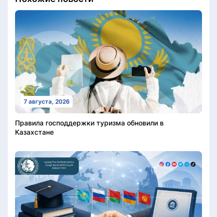
7 августа, 2026
Правила господдержки туризма обновили в
Казахстане