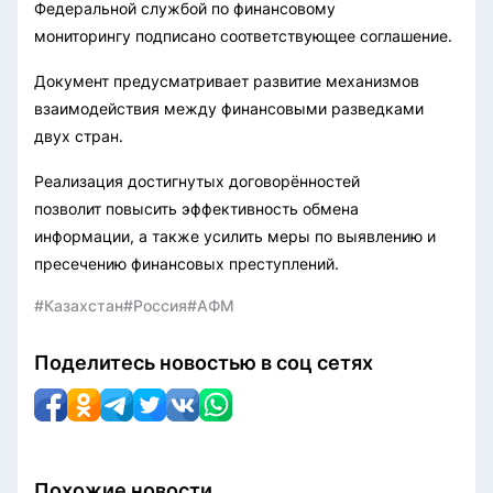
Федеральной службой по финансовому
мониторингу подписано соответствующее соглашение.
Документ предусматривает развитие механизмов
взаимодействия между финансовыми разведками
двух стран.
Реализация достигнутых договорённостей
позволит повысить эффективность обмена
информации, а также усилить меры по выявлению и
пресечению финансовых преступлений.
#Казахстан
#Россия
#АФМ
Поделитесь новостью в соц сетях
Похожие новости