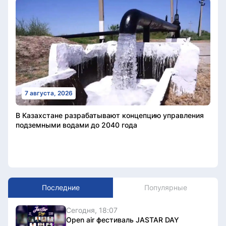
7 августа, 2026
В Казахстане разрабатывают концепцию управления
подземными водами до 2040 года
Последние
Популярные
Сегодня, 18:07
Open air фестиваль JASTAR DAY