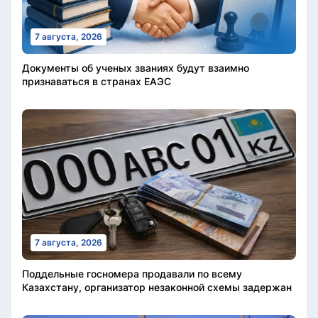
7 августа, 2026
Документы об ученых званиях будут взаимно
признаваться в странах ЕАЭС
7 августа, 2026
Поддельные госномера продавали по всему
Казахстану, организатор незаконной схемы задержан