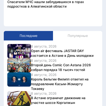
Спасатели МЧС нашли заблудившихся в горах
подростков в Алматинской области
Последние
Популярные
8 августа, 2026
Open air фестиваль JASTAR DAY
состоится в Астане в День молодежи
8 августа, 2026
Второй день Comic Con Astana 2026
собрал порядка 18 тысяч гостей
8 августа, 2026
Король Бельгии Филипп ответил на
поздравление Касым-Жомарту
Токаеву
8 августа, 2026
В Астане ограничат движение на
участке шоссе Коргалжын