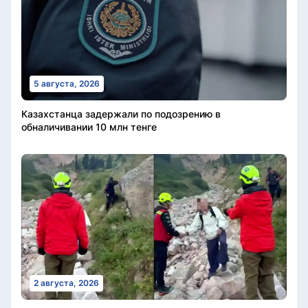
5 августа, 2026
Казахстанца задержали по подозрению в
обналичивании 10 млн тенге
2 августа, 2026