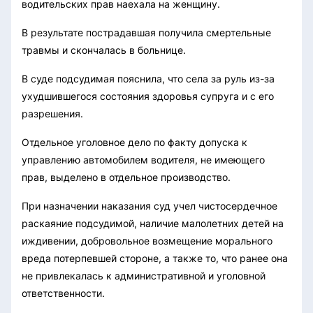
водительских прав наехала на женщину.
В результате пострадавшая получила смертельные
травмы и скончалась в больнице.
В суде подсудимая пояснила, что села за руль из-за
ухудшившегося состояния здоровья супруга и с его
разрешения.
Отдельное уголовное дело по факту допуска к
управлению автомобилем водителя, не имеющего
прав, выделено в отдельное производство.
При назначении наказания суд учел чистосердечное
раскаяние подсудимой, наличие малолетних детей на
иждивении, добровольное возмещение морального
вреда потерпевшей стороне, а также то, что ранее она
не привлекалась к административной и уголовной
ответственности.