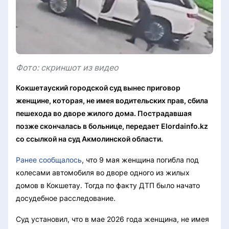
Фото: скриншот из видео
Кокшетауский городской суд вынес приговор
женщине, которая, не имея водительских прав, сбила
пешехода во дворе жилого дома. Пострадавшая
позже скончалась в больнице, передает Elordainfo.kz
со ссылкой на суд Акмолинской области.
Ранее сообщалось
, что 9 мая женщина погибла под
колесами автомобиля во дворе одного из жилых
домов в Кокшетау. Тогда по факту ДТП было начато
досудебное расследование.
Суд установил, что в мае 2026 года женщина, не имея