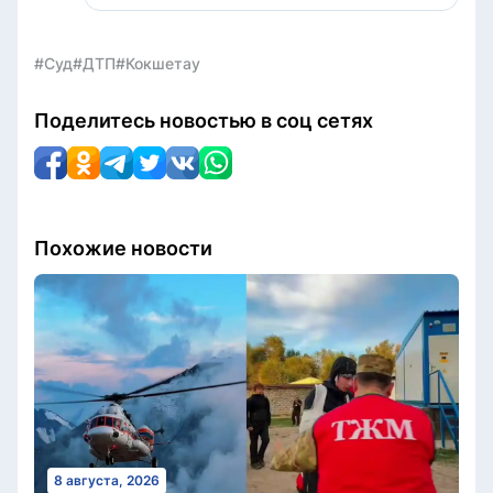
#Суд
#ДТП
#Кокшетау
Поделитесь новостью в соц сетях
Похожие новости
8 августа, 2026