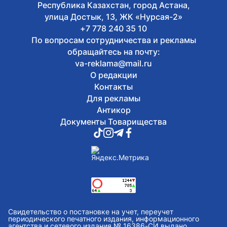
Республика Казахстан, город Астана,
улица Достык, 13, ЖК «Нурсая-2»
+7 778 240 35 10
По вопросам сотрудничества и рекламы
обращайтесь на почту:
va-reklama@mail.ru
О редакции
Контакты
Для рекламы
Антикор
Документы Товарищества
Свидетельство о постановке на учет, переучет
периодического печатного издания, информационного
агентства и сетевого издания № 16386-СИ выдано