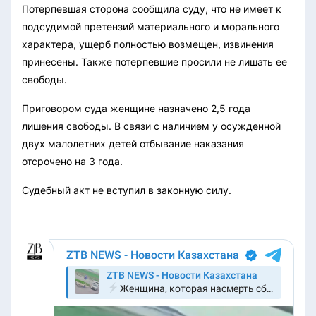
Потерпевшая сторона сообщила суду, что не имеет к
подсудимой претензий материального и морального
характера, ущерб полностью возмещен, извинения
принесены. Также потерпевшие просили не лишать ее
свободы.
Приговором суда женщине назначено 2,5 года
лишения свободы. В связи с наличием у осужденной
двух малолетних детей отбывание наказания
отсрочено на 3 года.
Судебный акт не вступил в законную силу.