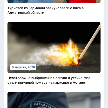
Туристов из Германии эвакуировали с пика в
Алматинской области
6 августа, 2026
Неосторожно выброшенная спичка и утечка газа
стали причиной пожара на парковке в Астане