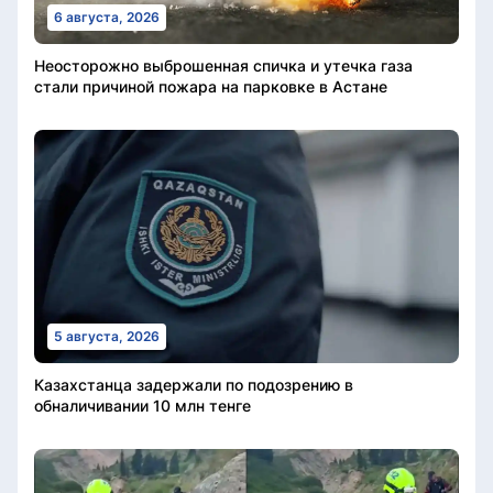
6 августа, 2026
Неосторожно выброшенная спичка и утечка газа
стали причиной пожара на парковке в Астане
5 августа, 2026
Казахстанца задержали по подозрению в
обналичивании 10 млн тенге