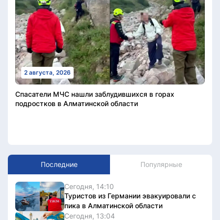
2 августа, 2026
Спасатели МЧС нашли заблудившихся в горах
подростков в Алматинской области
Последние
Популярные
Сегодня, 14:10
Туристов из Германии эвакуировали с
пика в Алматинской области
Сегодня, 13:04