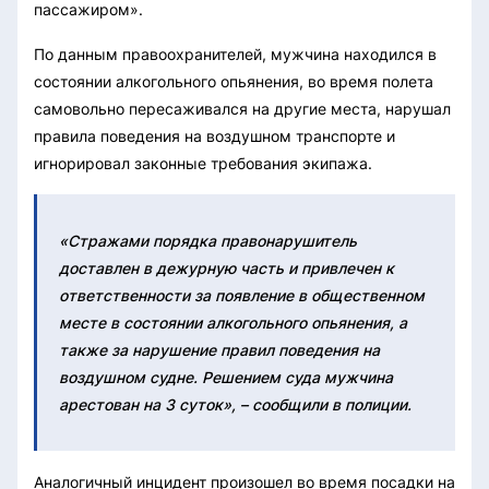
пассажиром».
По данным правоохранителей, мужчина находился в
состоянии алкогольного опьянения, во время полета
самовольно пересаживался на другие места, нарушал
правила поведения на воздушном транспорте и
игнорировал законные требования экипажа.
«Стражами порядка правонарушитель
доставлен в дежурную часть и привлечен к
ответственности за появление в общественном
месте в состоянии алкогольного опьянения, а
также за нарушение правил поведения на
воздушном судне. Решением суда мужчина
арестован на 3 суток», – сообщили в полиции.
Аналогичный инцидент произошел во время посадки на