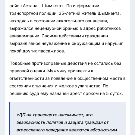
рейс «Астана – Шымкент». По информации
транспортной полиции, 35-летний житель Шымкента,
находясь в состоянии алкогольного опьянения,
выражался нецензурной бранью в адрес работников
авиакомпании. Своими действиями гражданин
выразил явное неуважение к окружающим и нарушил
покой других пассажиров.
Подобные противоправные действия не остались без
правовой оценки. Мужчину привлекли к
ответственности за появление в общественном месте в
состоянии опьянения и мелкое хулиганство. По
решению суда ему назначен арест сроком на 5 суток.
«ДП на транспорте напоминает, что
безопасность полетов и защита граждан от
агрессивного поведения являются абсолютным