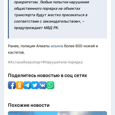
приоритетом. Любые попытки нарушения
общественного порядка на объектах
транспорта будут жестко пресекаться в
соответствии с законодательством», –
предупреждает МВД РК.
Ранее, полиция Алматы
изъяла
более 600 ножей и
кастетов.
#Астана
#аэропорт
#Нарушители порядка
Поделитесь новостью в соц сетях
Похожие новости