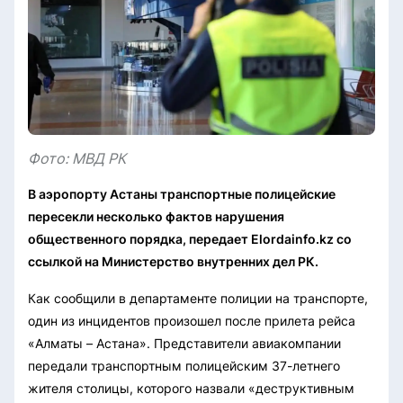
Фото: МВД РК
В аэропорту Астаны транспортные полицейские
пересекли несколько фактов нарушения
общественного порядка, передает Elordainfo.kz со
ссылкой на Министерство внутренних дел РК.
Как сообщили в департаменте полиции на транспорте,
один из инцидентов произошел после прилета рейса
«Алматы – Астана». Представители авиакомпании
передали транспортным полицейским 37-летнего
жителя столицы, которого назвали «деструктивным