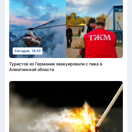
Сегодня, 14:10
Туристов из Германии эвакуировали с пика в
Алматинской области