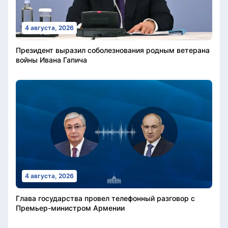
4 августа, 2026
Президент выразил соболезнования родным ветерана
войны Ивана Гапича
4 августа, 2026
Глава государства провел телефонный разговор с
Премьер-министром Армении