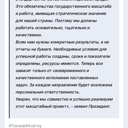
Это обязательства государственного масштаба
и работа, имеющая стратегическое значение
для нашей страны. Поэтому мы должны
работать основательно, тщательно и
качественно.
Всем нам нужны конкретные результаты, а не
отчеты на бумаге. Необходимые условия для
успешной работы созданы, сроки и показатели
определены, ресурсы имеются. Теперь все
зависит только от своевременного и
качественного исполнения поставленных
задач. За каждое направление будет возложена
персональная ответственность.
Уверен, что мы совместно и успешно реализуем
этот масштабный проект», - заявил Президент.
#Токаев
#Алатау