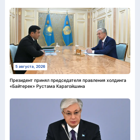
5 августа, 2026
Президент принял председателя правления холдинга
«Байтерек» Рустама Карагойшина