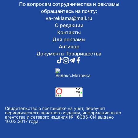
По вопросам сотрудничества и рекламы
обращайтесь на почту:
va-reklama@mail.ru
О редакции
Контакты
Для рекламы
Антикор
Документы Товарищества
Свидетельство о постановке на учет, переучет
периодического печатного издания, информационного
агентства и сетевого издания № 16386-СИ выдано
10.03.2017 года.