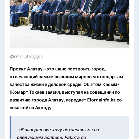
Фото: Акорда
Проект Алатау – это шанс построить город,
отвечающий самым высоким мировым стандартам
качества жизни и деловой среды. Об этом Касым-
Жомарт Токаев заявил, выступая на совещании по
развитию города Алатау, передает Elordainfo.kz со
ссылкой на Акорду.
️ «В завершение хочу остановиться на
следующем вопросе. Работа по