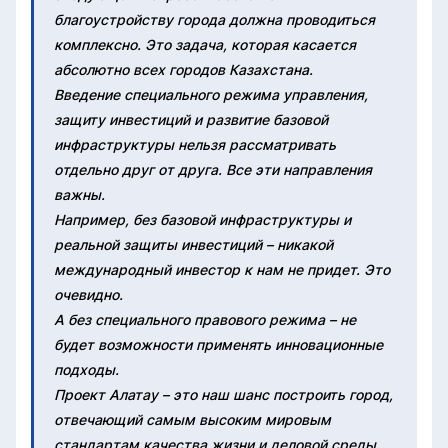
благоустройству города должна проводиться
комплексно. Это задача, которая касается
абсолютно всех городов Казахстана.
Введение специального режима управления,
защиту инвестиций и развитие базовой
инфраструктуры нельзя рассматривать
отдельно друг от друга. Все эти направления
важны.
Например, без базовой инфраструктуры и
реальной защиты инвестиций – никакой
международный инвестор к нам не придет. Это
очевидно.
А без специального правового режима – не
будет возможности применять инновационные
подходы.
Проект Алатау – это наш шанс построить город,
отвечающий самым высоким мировым
стандартам качества жизни и деловой среды.