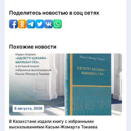
Поделитесь новостью в соц сетях
Похожие новости
6 августа, 2026
В Казахстане издали книгу с избранными
высказываниями Касым-Жомарта Токаева