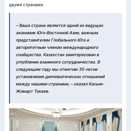
двумя странами.
– Ваша страна является одной из ведущих
экономик Юго-Восточной Азии, важным
представителем Глобального Юга и
авторитетным членом международного
сообщества. Казахстан заинтересован в
углублении взаимного сотрудничества. В
следующем году мы отметим 35-летие
установления дипломатических отношений
между нашими странами, – сказал Касым-
Жомарт Токаев.