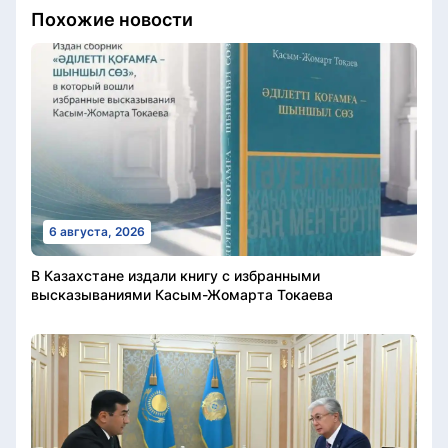
Похожие новости
6 августа, 2026
В Казахстане издали книгу с избранными
высказываниями Касым-Жомарта Токаева