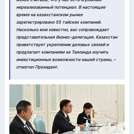
нереализованный потенциал. В настоящее
время на казахстанском рынке
зарегистрировано 55 тайских компаний.
Насколько мне известно, вас сопровождает
представительная бизнес-делегация. Казахстан
приветствует укрепление деловых связей и
предлагает компаниям из Таиланда изучить
инвестиционные возможности нашей страны, –
отметил Президент.