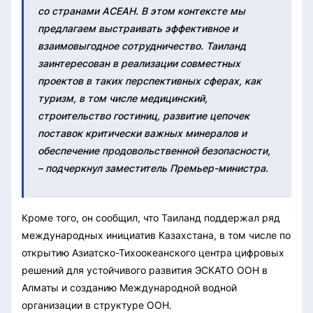
со странами АСЕАН. В этом контексте мы
предлагаем выстраивать эффективное и
взаимовыгодное сотрудничество. Таиланд
заинтересован в реализации совместных
проектов в таких перспективных сферах, как
туризм, в том числе медицинский,
строительство гостиниц, развитие цепочек
поставок критически важных минералов и
обеспечение продовольственной безопасности,
– подчеркнул заместитель Премьер-министра.
Кроме того, он сообщил, что Таиланд поддержал ряд
международных инициатив Казахстана, в том числе по
открытию Азиатско-Тихоокеанского центра цифровых
решений для устойчивого развития ЭСКАТО ООН в
Алматы и созданию Международной водной
организации в структуре ООН.