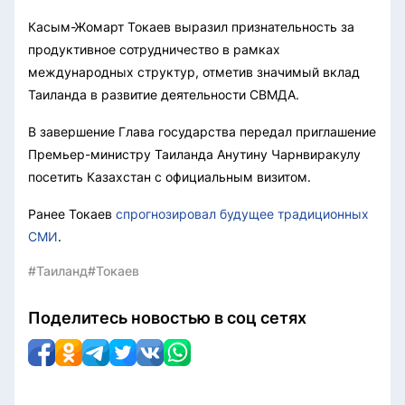
Касым-Жомарт Токаев выразил признательность за
продуктивное сотрудничество в рамках
международных структур, отметив значимый вклад
Таиланда в развитие деятельности СВМДА.
В завершение Глава государства передал приглашение
Премьер-министру Таиланда Анутину Чарнвиракулу
посетить Казахстан с официальным визитом.
Ранее Токаев
спрогнозировал будущее традиционных
СМИ
.
#Таиланд
#Токаев
Поделитесь новостью в соц сетях