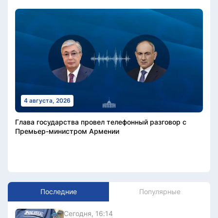
4 августа, 2026
Глава государства провел телефонный разговор с
Премьер-министром Армении
Последние
Популярные
Сегодня, 16:14