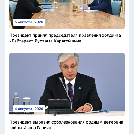
5 августа, 2026
Президент принял председателя правления холдинга
«Байтерек» Рустама Карагойшина
4 августа, 2026
Президент выразил соболезнования родным ветерана
войны Ивана Гапича