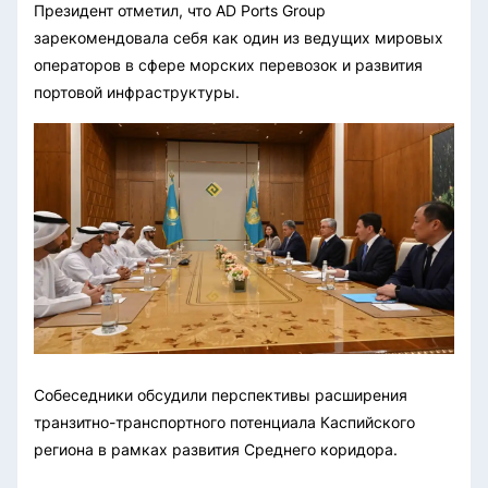
Президент отметил, что AD Ports Group
зарекомендовала себя как один из ведущих мировых
операторов в сфере морских перевозок и развития
портовой инфраструктуры.
Собеседники обсудили перспективы расширения
транзитно-транспортного потенциала Каспийского
региона в рамках развития Среднего коридора.