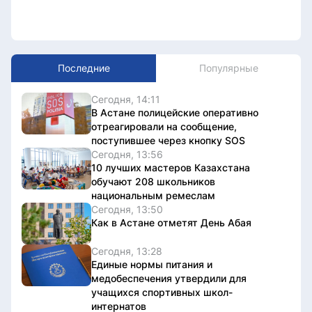
Последние
Популярные
Сегодня, 14:11
В Астане полицейские оперативно
отреагировали на сообщение,
поступившее через кнопку SOS
Сегодня, 13:56
10 лучших мастеров Казахстана
обучают 208 школьников
национальным ремеслам
Сегодня, 13:50
Как в Астане отметят День Абая
Сегодня, 13:28
Единые нормы питания и
медобеспечения утвердили для
учащихся спортивных школ-
интернатов