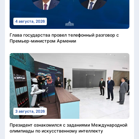
4 августа, 2026
Глава государства провел телефонный разговор с
Премьер-министром Армении
3 августа, 2026
Президент ознакомился с заданиями Международной
олимпиады по искусственному интеллекту