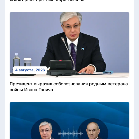
4 августа, 2026
Президент выразил соболезнования родным ветерана
войны Ивана Гапича