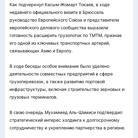
Как подчеркнул Касым-Жомарт Токаев, в ходе
недавнего официального визита в Брюссель
руководство Европейского Союза и представители
европейского делового сообщества выразили
готовность расширить грузопоток по ТМТМ, признав
его одной из ключевых транспортных артерий,
связывающих Азию и Европу.
В ходе беседы особое внимание было уделено
деятельности совместных предприятий в сфере
грузоперевозок, а также развитию портовой
инфраструктуры, включая строительство зерновых и
грузовых терминалов.
В свою очередь Мухаммед Аль-Шамиси подтвердил
стратегический интерес холдинга к долгосрочному
сотрудничеству и укреплению партнерства в регионе.