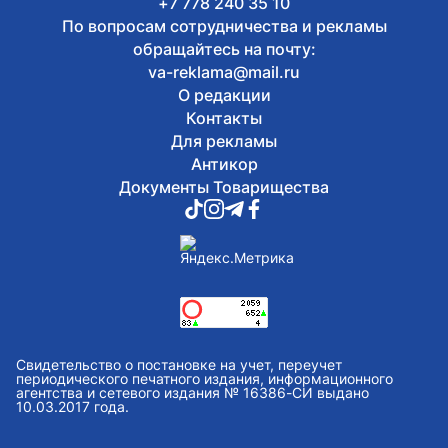
+7 778 240 35 10
По вопросам сотрудничества и рекламы
обращайтесь на почту:
va-reklama@mail.ru
О редакции
Контакты
Для рекламы
Антикор
Документы Товарищества
Свидетельство о постановке на учет, переучет
периодического печатного издания, информационного
агентства и сетевого издания № 16386-СИ выдано
10.03.2017 года.