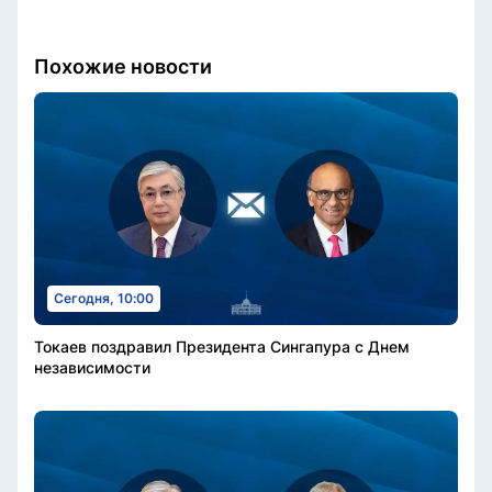
Похожие новости
Сегодня, 10:00
Токаев поздравил Президента Сингапура с Днем
независимости