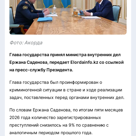
Фото: Акорда
Глава государства принял министра внутренних дел
Ержана Саденова, передает Elordainfo.kz со ссылкой
на пресс-службу Президента.
Глава государства был проинформирован о
криминогенной ситуации в стране и ходе реализации
задач, поставленных перед органами внутренних дел.
По словам Ержана Саденова, по итогам пяти месяцев
2026 года количество зарегистрированных
преступлений снизилось на 9% по сравнению с
аналогичным периодом прошлого года.