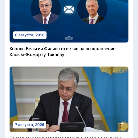
8 августа, 2026
Король Бельгии Филипп ответил на поздравление
Касым-Жомарту Токаеву
7 августа, 2026