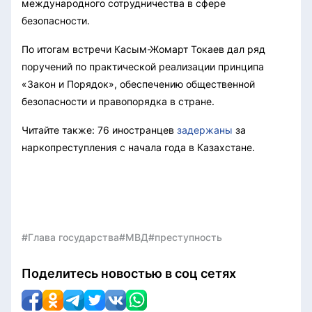
международного сотрудничества в сфере
безопасности.
По итогам встречи Касым-Жомарт Токаев дал ряд
поручений по практической реализации принципа
«Закон и Порядок», обеспечению общественной
безопасности и правопорядка в стране.
Читайте также: 76 иностранцев
задержаны
за
наркопреступления с начала года в Казахстане.
#Глава государства
#МВД
#преступность
Поделитесь новостью в соц сетях