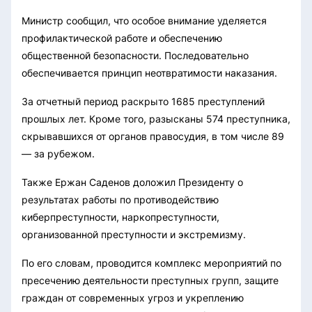
Министр сообщил, что особое внимание уделяется
профилактической работе и обеспечению
общественной безопасности. Последовательно
обеспечивается принцип неотвратимости наказания.
За отчетный период раскрыто 1685 преступлений
прошлых лет. Кроме того, разысканы 574 преступника,
скрывавшихся от органов правосудия, в том числе 89
— за рубежом.
Также Ержан Саденов доложил Президенту о
результатах работы по противодействию
киберпреступности, наркопреступности,
организованной преступности и экстремизму.
По его словам, проводится комплекс мероприятий по
пресечению деятельности преступных групп, защите
граждан от современных угроз и укреплению