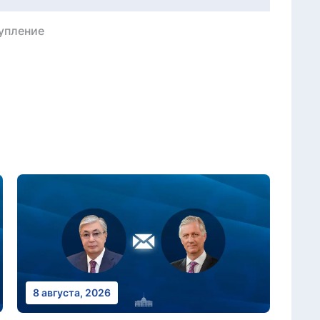
упление
8 августа, 2026