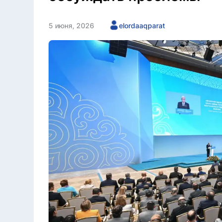
5 июня, 2026
elordaaqparat