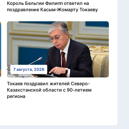
Король Бельгии Филипп ответил на
поздравление Касым-Жомарту Токаеву
7 августа, 2026
Токаев поздравил жителей Северо-
Казахстанской области с 90-летием
региона