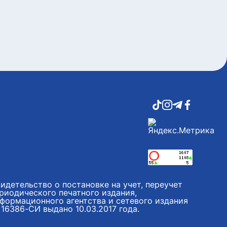
идетельство о постановке на учет, переучет
риодического печатного издания,
формационного агентства и сетевого издания
16386-СИ выдано 10.03.2017 года.