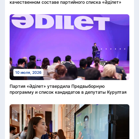
качественном составе партийного списка «Әділет»
10 июля, 2026
Партия «Әділет» утвердила Предвыборную
программу и список кандидатов в депутаты Курултая