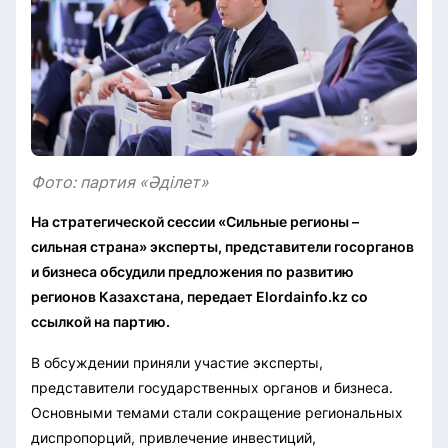
Фото: партия «Әділет»
На стратегической сессии «Сильные регионы –
сильная страна» эксперты, представители госорганов
и бизнеса обсудили предложения по развитию
регионов Казахстана, передает Elordainfo.kz со
ссылкой на партию.
В обсуждении приняли участие эксперты,
представители государственных органов и бизнеса.
Основными темами стали сокращение региональных
диспропорций, привлечение инвестиций,