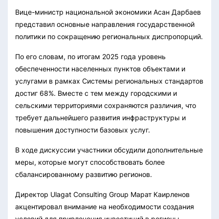
Вице-министр национальной экономики Асан Дарбаев
представил основные направления государственной
политики по сокращению региональных диспропорций.
По его словам, по итогам 2025 года уровень
обеспеченности населенных пунктов объектами и
услугами в рамках Системы региональных стандартов
достиг 68%. Вместе с тем между городскими и
сельскими территориями сохраняются различия, что
требует дальнейшего развития инфраструктуры и
повышения доступности базовых услуг.
В ходе дискуссии участники обсудили дополнительные
меры, которые могут способствовать более
сбалансированному развитию регионов.
Директор Ulagat Consulting Group Марат Каирленов
акцентировал внимание на необходимости создания
условий для привлечения инвестиций в регионы.