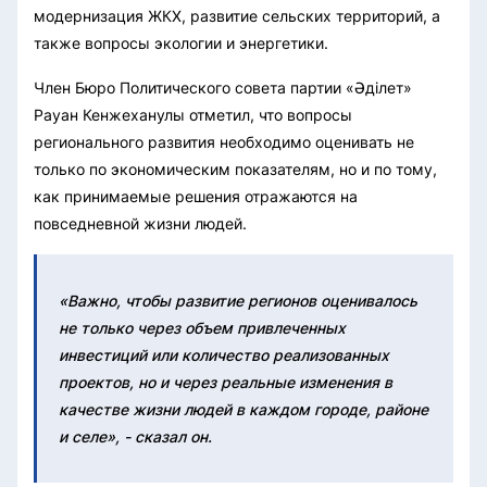
модернизация ЖКХ, развитие сельских территорий, а
также вопросы экологии и энергетики.
Член Бюро Политического совета партии «Әділет»
Рауан Кенжеханулы отметил, что вопросы
регионального развития необходимо оценивать не
только по экономическим показателям, но и по тому,
как принимаемые решения отражаются на
повседневной жизни людей.
«Важно, чтобы развитие регионов оценивалось
не только через объем привлеченных
инвестиций или количество реализованных
проектов, но и через реальные изменения в
качестве жизни людей в каждом городе, районе
и селе», - сказал он.