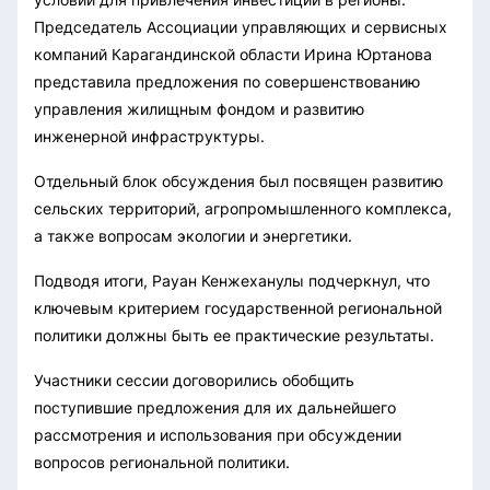
Председатель Ассоциации управляющих и сервисных
компаний Карагандинской области Ирина Юртанова
представила предложения по совершенствованию
управления жилищным фондом и развитию
инженерной инфраструктуры.
Отдельный блок обсуждения был посвящен развитию
сельских территорий, агропромышленного комплекса,
а также вопросам экологии и энергетики.
Подводя итоги, Рауан Кенжеханулы подчеркнул, что
ключевым критерием государственной региональной
политики должны быть ее практические результаты.
Участники сессии договорились обобщить
поступившие предложения для их дальнейшего
рассмотрения и использования при обсуждении
вопросов региональной политики.