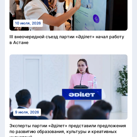
10 июля, 2026
III внеочередной съезд партии «Әділет» начал работу
в Астане
9 июля, 2026
Эксперты партии «Әділет» представили предложения
по развитию образования, культуры и креативных