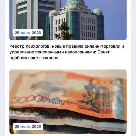
25 июня, 2026
Реестр психологов, новые правила онлайн-торговли и
управление пенсионными накоплениями: Сенат
одобрил пакет законов
25 июня, 2026