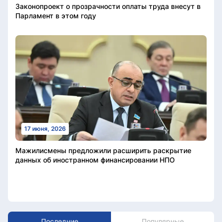
Законопроект о прозрачности оплаты труда внесут в
Парламент в этом году
17 июня, 2026
Мажилисмены предложили расширить раскрытие
данных об иностранном финансировании НПО
Последние
Популярные