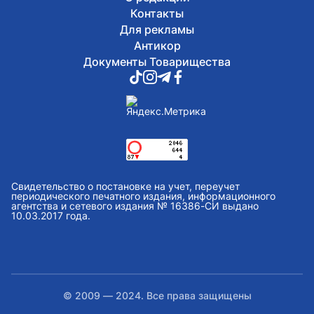
Контакты
Для рекламы
Антикор
Документы Товарищества
Свидетельство о постановке на учет, переучет
периодического печатного издания, информационного
агентства и сетевого издания № 16386-СИ выдано
10.03.2017 года.
© 2009 — 2024. Все права защищены