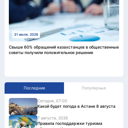
31 июля, 2026
Свыше 60% обращений казахстанцев в общественные
советы получили положительное решение
Последние
Популярные
Сегодня, 07:00
Какой будет погода в Астане 8 августа
7 августа, 2026
Правила господдержки туризма