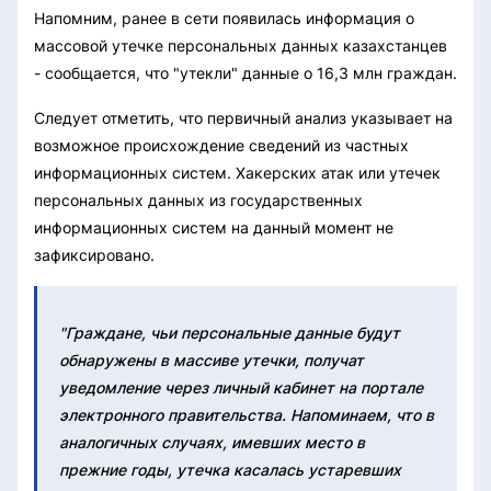
Напомним, ранее в сети появилась информация о
массовой утечке персональных данных казахстанцев
- сообщается, что "утекли" данные о 16,3 млн граждан.
Следует отметить, что первичный анализ указывает на
возможное происхождение сведений из частных
информационных систем. Хакерских атак или утечек
персональных данных из государственных
информационных систем на данный момент не
зафиксировано.
"Граждане, чьи персональные данные будут
обнаружены в массиве утечки, получат
уведомление через личный кабинет на портале
электронного правительства. Напоминаем, что в
аналогичных случаях, имевших место в
прежние годы, утечка касалась устаревших