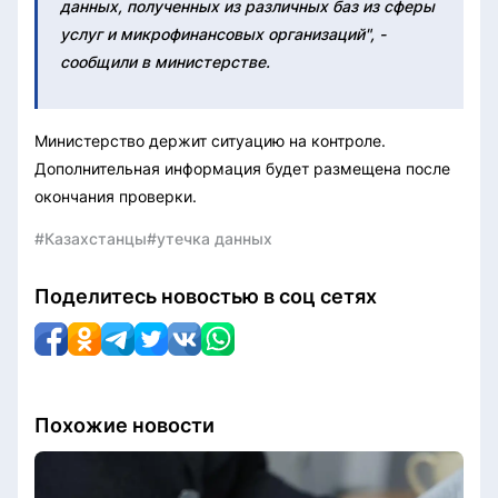
данных, полученных из различных баз из сферы
услуг и микрофинансовых организаций", -
сообщили в министерстве.
Министерство держит ситуацию на контроле.
Дополнительная информация будет размещена после
окончания проверки.
#Казахстанцы
#утечка данных
Поделитесь новостью в соц сетях
Похожие новости