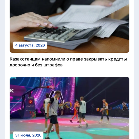
4 августа, 2026
Казахстанцам напомнили о праве закрывать кредиты
досрочно и без штрафов
31 июля, 2026