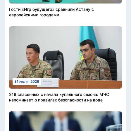
Гости «Игр будущего» сравнили Астану с
европейскими городами
31 июля, 2026
218 спасенных с начала купального сезона: МЧС
напоминает о правилах безопасности на воде