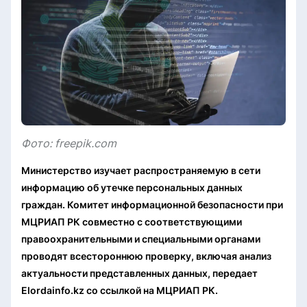
Фото: freepik.com
Министерство изучает распространяемую в сети
информацию об утечке персональных данных
граждан. Комитет информационной безопасности при
МЦРИАП РК совместно с соответствующими
правоохранительными и специальными органами
проводят всестороннюю проверку, включая анализ
актуальности представленных данных, передает
Elordainfo.kz со ссылкой на МЦРИАП РК.