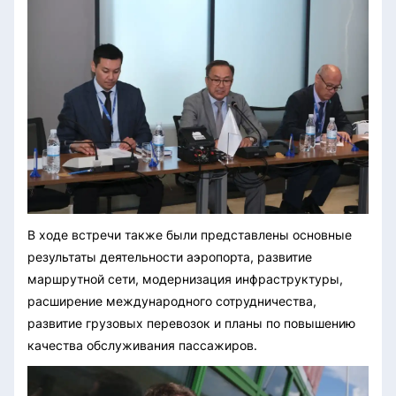
В ходе встречи также были представлены основные
результаты деятельности аэропорта, развитие
маршрутной сети, модернизация инфраструктуры,
расширение международного сотрудничества,
развитие грузовых перевозок и планы по повышению
качества обслуживания пассажиров.