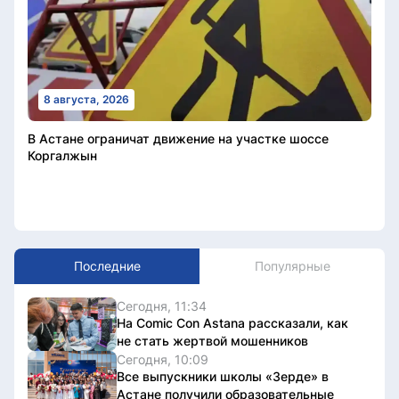
8 августа, 2026
В Астане ограничат движение на участке шоссе
Коргалжын
Последние
Популярные
Сегодня, 11:34
На Comic Con Astana рассказали, как
не стать жертвой мошенников
Сегодня, 10:09
Все выпускники школы «Зерде» в
Астане получили образовательные