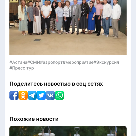
#Астана
#СМИ
#аэропорт
#мероприятие
#Экскурсия
#Пресс тур
Поделитесь новостью в соц сетях
Похожие новости