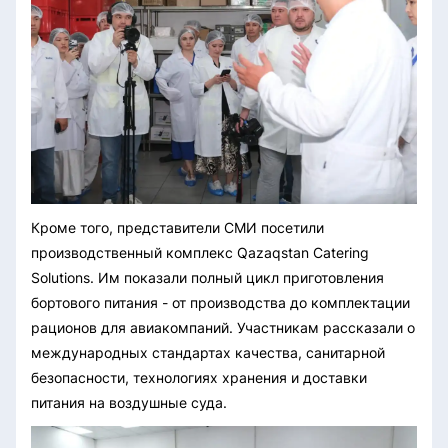
Кроме того, представители СМИ посетили
производственный комплекс Qazaqstan Catering
Solutions. Им показали полный цикл приготовления
бортового питания - от производства до комплектации
рационов для авиакомпаний. Участникам рассказали о
международных стандартах качества, санитарной
безопасности, технологиях хранения и доставки
питания на воздушные суда.