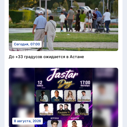
Сегодня, 07:00
До +33 градусов ожидается в Астане
8 августа, 2026