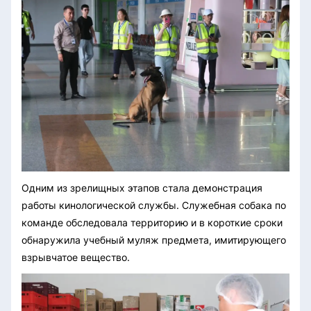
Одним из зрелищных этапов стала демонстрация
работы кинологической службы. Служебная собака по
команде обследовала территорию и в короткие сроки
обнаружила учебный муляж предмета, имитирующего
взрывчатое вещество.