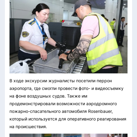
В ходе экскурсии журналисты посетили перрон
аэропорта, где смогли провести фото- и видеосъемку
на фоне воздушных судов. Также им
продемонстрировали возможности аэродромного
пожарно-спасательного автомобиля Rosenbauer,
который используется для оперативного реагирования
на происшествия.