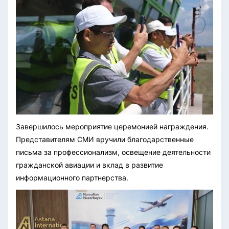
Завершилось мероприятие церемонией награждения.
Представителям СМИ вручили благодарственные
письма за профессионализм, освещение деятельности
гражданской авиации и вклад в развитие
информационного партнерства.