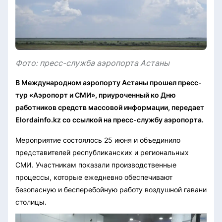
Фото: пресс-служба аэропорта Астаны
В Международном аэропорту Астаны прошел пресс-
тур «Аэропорт и СМИ», приуроченный ко Дню
работников средств массовой информации, передает
Elordainfo.kz со ссылкой на пресс-службу аэропорта.
Мероприятие состоялось 25 июня и объединило
представителей республиканских и региональных
СМИ. Участникам показали производственные
процессы, которые ежедневно обеспечивают
безопасную и бесперебойную работу воздушной гавани
столицы.