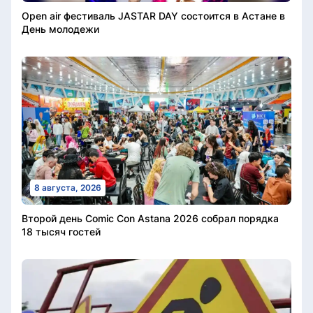
Open air фестиваль JASTAR DAY состоится в Астане в
День молодежи
8 августа, 2026
Второй день Comic Con Astana 2026 собрал порядка
18 тысяч гостей