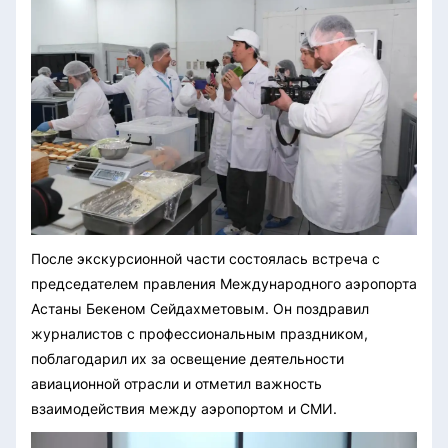
После экскурсионной части состоялась встреча с
председателем правления Международного аэропорта
Астаны Бекеном Сейдахметовым. Он поздравил
журналистов с профессиональным праздником,
поблагодарил их за освещение деятельности
авиационной отрасли и отметил важность
взаимодействия между аэропортом и СМИ.