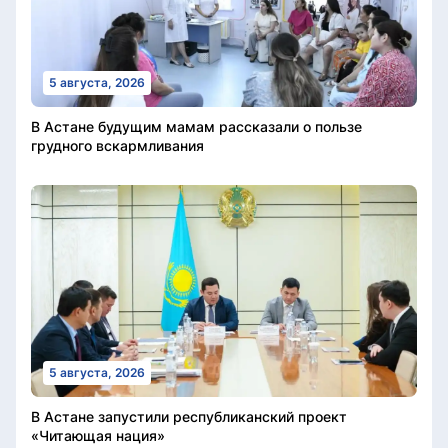
5 августа, 2026
В Астане будущим мамам рассказали о пользе
грудного вскармливания
5 августа, 2026
В Астане запустили республиканский проект
«Читающая нация»