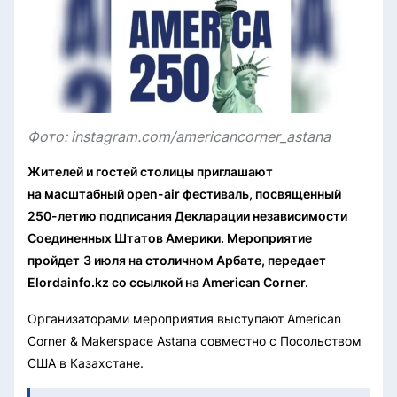
Фото: instagram.com/americancorner_astana
Жителей и гостей столицы приглашают
на масштабный open-air фестиваль, посвященный
250-летию подписания Декларации независимости
Соединенных Штатов Америки. Мероприятие
пройдет
3 июля на столичном Арбате, передает
Elordainfo.kz со ссылкой на American Corner.
Организаторами мероприятия выступают American
Corner & Makerspace Astana совместно с Посольством
США в Казахстане.