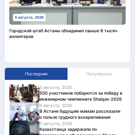
5 августа, 2026
Городской штаб Астаны объединил свыше 8 тысяч
волонтеров
Последние
Популярные
5 августа, 2026
500 участников поборются за победу в
инженерном чемпионате Shaiqas-2026
5 августа, 2026
В Астане будущим мамам рассказали
о пользе грудного вскармливания
5 августа, 2026
Казахстанца задержали по