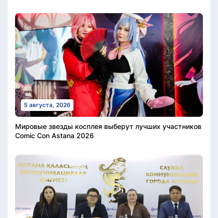
5 августа, 2026
Мировые звезды косплея выберут лучших участников
Comic Con Astana 2026