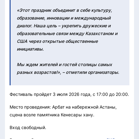
«Этот праздник объединит в себе культуру,
образование, инновации и международный
диалог. Наша цель – укрепить дружеские и
образовательные связи между Казахстаном и
США через открытые общественные
инициативы.
Мы ждем жителей и гостей столицы самых
разных возрастов!», – отметили организаторы.
Фестиваль пройдет 3 июля 2026 года, с 17:00 до 20:00.
Место проведения: Арбат на набережной Астаны,
сцена возле памятника Кенесары хану.
Вход свободный.