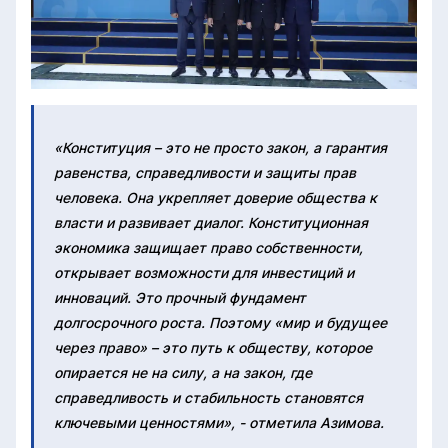
«Конституция – это не просто закон, а гарантия
равенства, справедливости и защиты прав
человека. Она укрепляет доверие общества к
власти и развивает диалог. Конституционная
экономика защищает право собственности,
открывает возможности для инвестиций и
инноваций. Это прочный фундамент
долгосрочного роста. Поэтому «мир и будущее
через право» – это путь к обществу, которое
опирается не на силу, а на закон, где
справедливость и стабильность становятся
ключевыми ценностями», - отметила Азимова.