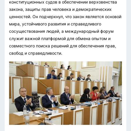
конституционных судов в обеспечении верховенства
закона, защиты прав человека и демократических
ценностей. Он подчеркнул, что закон является основой
мира, устойчивого развития и справедливого
сосуществования людей, а международный форум
служит важной платформой для обмена опытом и
совместного поиска решений для обеспечения прав,
свобод и справедливости.