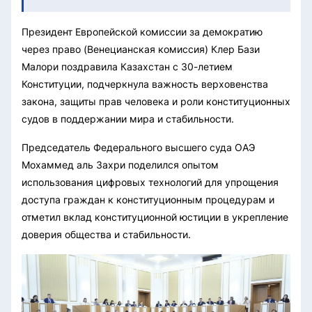
Президент Европейской комиссии за демократию
через право (Венецианская комиссия) Клер Бази
Малори поздравила Казахстан с 30-летием
Конституции, подчеркнула важность верховенства
закона, защиты прав человека и роли конституционных
судов в поддержании мира и стабильности.
Председатель Федерального высшего суда ОАЭ
Мохаммед аль Захри поделился опытом
использования цифровых технологий для упрощения
доступа граждан к конституционным процедурам и
отметил вклад конституционной юстиции в укрепление
доверия общества и стабильности.