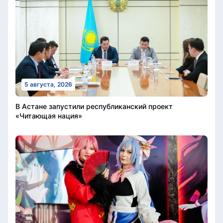
5 августа, 2026
В Астане запустили республиканский проект
«Читающая нация»