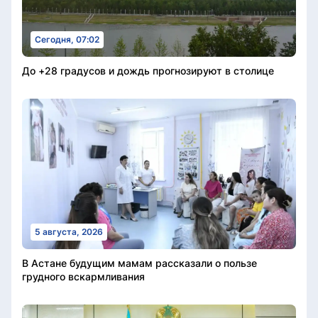
Сегодня, 07:02
До +28 градусов и дождь прогнозируют в столице
5 августа, 2026
В Астане будущим мамам рассказали о пользе
грудного вскармливания