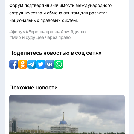
Форум подтвердил значимость международного
сотрудничества и обмена опытом для развития
национальных правовых систем.
#форум
#Европа
#права
#Азия
#диалог
#Мир и будущее через право
Поделитесь новостью в соц сетях
Похожие новости