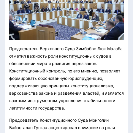
Председатель Верховного Суда Зимбабве Люк Малаба
отметил важность роли конституционных судов в
обеспечении мира и развития через закон.
Конституционный контроль, по его мнению, позволяет
формировать обоснованную юриспруденцию,
поддерживающую принципы конституционализма,
верховенства закона и разделения властей, и является
важным инструментом укрепления стабильности и
легитимности государства.
Председатель Конституционного Суда Монголии
Байасгалан Гунгаа акцентировал внимание на роли