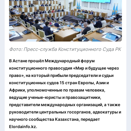
Фото: Пресс-служба Конституционного Суда РК
В Астане прошёл Международный форум
конституционного правосудия «Мир и будущее через
право», на который прибыли председатели и судьи
конституционных судов 15 стран Европы, Азии и
Африки, уполномоченные по правам человека,
ведущие ученые-юристы и правозащитники,
представители международных организаций, а также
руководители центральных госорганов, адвокатуры и
научного сообщества Казахстана, передает
Elordainfo.kz.