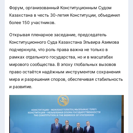
Форум, организованный Конституционным Судом
Казахстана в честь 30-летия Конституции, объединил
более 150 участников.
Открывая пленарное заседание, председатель
Конституционного Суда Казахстана Эльвира Азимова
подчеркнула, что роль права важна не только в
рамках отдельного государства, но и в масштабах
мирового сообщества. В эпоху глобальных вызовов
право остаётся надёжным инструментом сохранения
мира и разрешения споров, обеспечивая стабильность
и развитие.