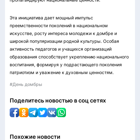
Эта инициатива дает мощный импульс
преемственности поколений в национальном
искусстве, росту интереса молодежи к домбре и
широкой популяризации родной культуры. Особая
активность педагогов и учащихся организаций
образования способствует укреплению национального
воспитания, формируя у подрастающего поколения
патриотизм и уважение к духовным ценностям.
#День домбры
Поделитесь новостью в соц сетях
Похожие новости