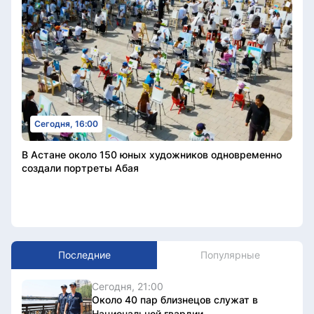
Сегодня, 16:00
В Астане около 150 юных художников одновременно
создали портреты Абая
Последние
Популярные
Сегодня, 21:00
Около 40 пар близнецов служат в
Национальной гвардии