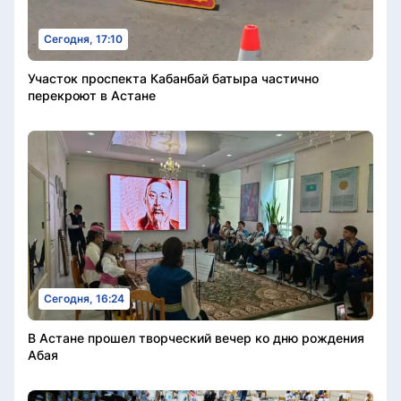
Сегодня, 17:10
Участок проспекта Кабанбай батыра частично
перекроют в Астане
Сегодня, 16:24
В Астане прошел творческий вечер ко дню рождения
Абая