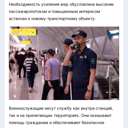
Необходимость усиления мер обусловлена высоким
пассажиропотоком и повышенным интересом
астанчан к новому транспортному объекту.
Военнослужащие несут службу как внутри станций,
так и на прилегающих территориях. Они оказывают
помощь гражданам и обеспечивают безопасное