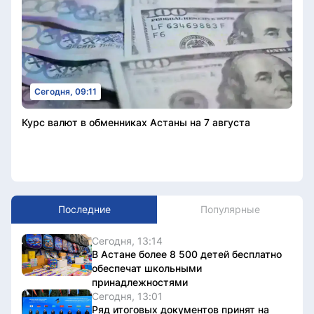
Сегодня, 09:11
Курс валют в обменниках Астаны на 7 августа
Последние
Популярные
Сегодня, 13:14
В Астане более 8 500 детей бесплатно
обеспечат школьными
принадлежностями
Сегодня, 13:01
Ряд итоговых документов принят на