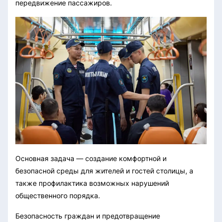
передвижение пассажиров.
Основная задача — создание комфортной и
безопасной среды для жителей и гостей столицы, а
также профилактика возможных нарушений
общественного порядка.
Безопасность граждан и предотвращение