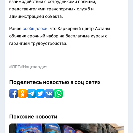
взаимодействии с сотрудниками полиции,
представителями транспортных служб и
администрацией объекта.
Ранее
сообщалось
, что Карьерный центр Астаны
объявил срочный набор на бесплатные курсы с
гарантией трудоустройства.
#ЛРТ
#Нацгвардия
Поделитесь новостью в соц сетях
Похожие новости