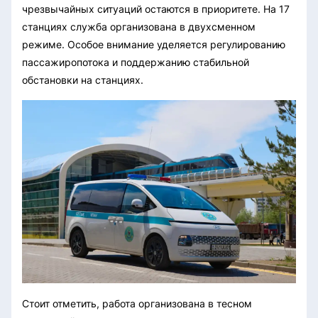
чрезвычайных ситуаций остаются в приоритете. На 17
станциях служба организована в двухсменном
режиме. Особое внимание уделяется регулированию
пассажиропотока и поддержанию стабильной
обстановки на станциях.
Стоит отметить, работа организована в тесном