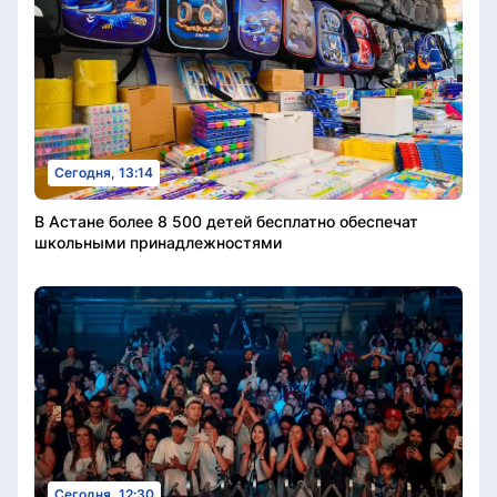
Сегодня, 13:14
В Астане более 8 500 детей бесплатно обеспечат
школьными принадлежностями
Сегодня, 12:30