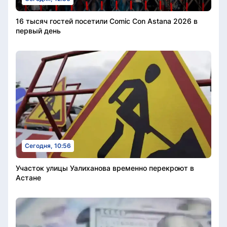
16 тысяч гостей посетили Comic Con Astana 2026 в
первый день
Сегодня, 10:56
Участок улицы Уалиханова временно перекроют в
Астане