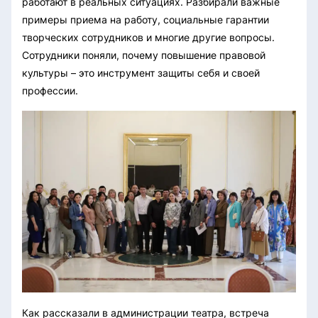
работают в реальных ситуациях. Разбирали важные
примеры приема на работу, социальные гарантии
творческих сотрудников и многие другие вопросы.
Сотрудники поняли, почему повышение правовой
культуры – это инструмент защиты себя и своей
профессии.
Как рассказали в администрации театра, встреча