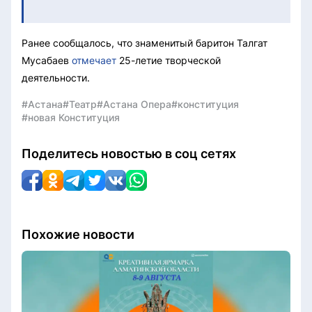
Ранее сообщалось, что знаменитый баритон Талгат
Мусабаев
отмечает
25-летие творческой
деятельности.
#Астана
#Театр
#Астана Опера
#конституция
#новая Конституция
Поделитесь новостью в соц сетях
Похожие новости