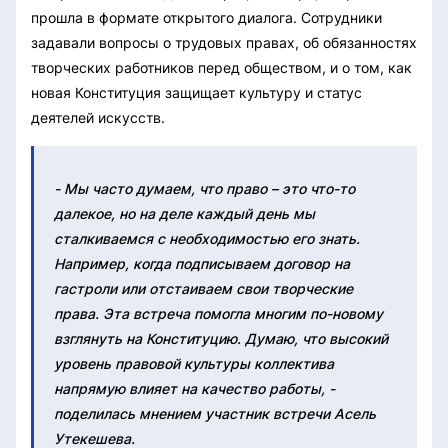
прошла в формате открытого диалога. Сотрудники
задавали вопросы о трудовых правах, об обязанностях
творческих работников перед обществом, и о том, как
новая Конституция защищает культуру и статус
деятелей искусств.
- Мы часто думаем, что право – это что-то
далекое, но на деле каждый день мы
сталкиваемся с необходимостью его знать.
Например, когда подписываем договор на
гастроли или отстаиваем свои творческие
права. Эта встреча помогла многим по-новому
взглянуть на Конституцию. Думаю, что высокий
уровень правовой культуры коллектива
напрямую влияет на качество работы, -
поделилась мнением участник встречи Асель
Утекешева.