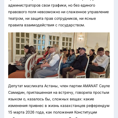
администраторов свои графики, но без единого
правового поля невозможно ни слаженное управление
театром, ни защита прав сотрудников, ни ясные
правила взаимодействия с государством.
Депутат маслихата Астаны, член партии AMANAT Сауле
Самидин, приглашенная на встречу, говорила простым
языком о, казалось бы, сложных вещах: какие
изменения привнес в жизнь казахстанцев референдум
15 марта 2026 года, как положения Конституции