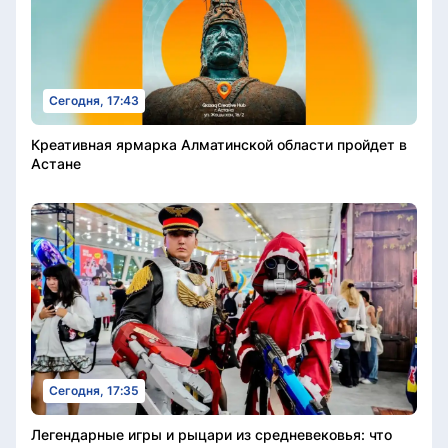
Сегодня, 17:43
Креативная ярмарка Алматинской области пройдет в
Астане
Сегодня, 17:35
Легендарные игры и рыцари из средневековья: что