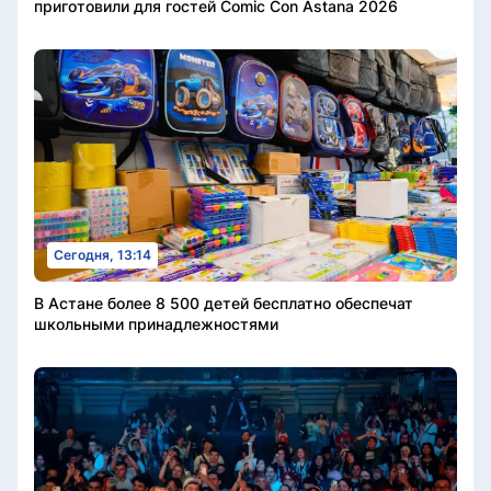
приготовили для гостей Comic Con Astana 2026
Сегодня, 13:14
В Астане более 8 500 детей бесплатно обеспечат
школьными принадлежностями