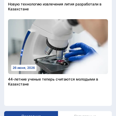
Новую технологию извлечения лития разработали в
Казахстане
26 июня, 2026
44-летние ученые теперь считаются молодыми в
Казахстане