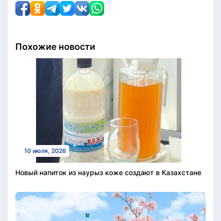
Похожие новости
10 июля, 2026
Новый напиток из наурыз коже создают в Казахстане