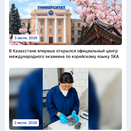
3 июля, 2026
В Казахстане впервые открылся официальный центр
международного экзамена по корейскому языку SKA
2 июля, 2026