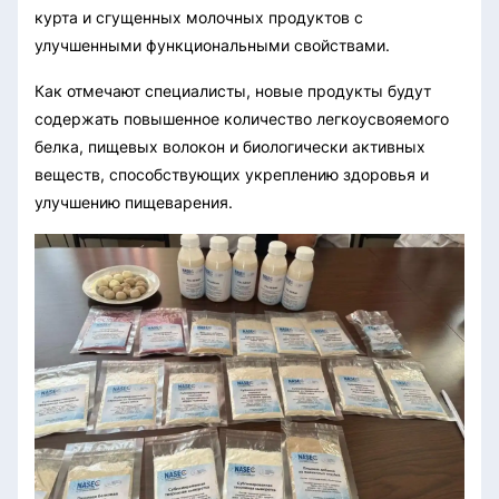
курта и сгущенных молочных продуктов с
улучшенными функциональными свойствами.
Как отмечают специалисты, новые продукты будут
содержать повышенное количество легкоусвояемого
белка, пищевых волокон и биологически активных
веществ, способствующих укреплению здоровья и
улучшению пищеварения.