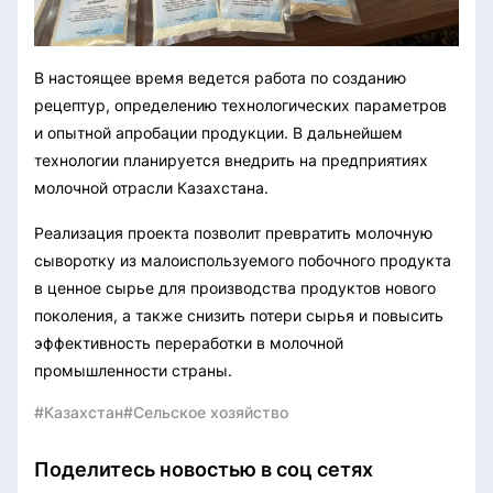
В настоящее время ведется работа по созданию
рецептур, определению технологических параметров
и опытной апробации продукции. В дальнейшем
технологии планируется внедрить на предприятиях
молочной отрасли Казахстана.
Реализация проекта позволит превратить молочную
сыворотку из малоиспользуемого побочного продукта
в ценное сырье для производства продуктов нового
поколения, а также снизить потери сырья и повысить
эффективность переработки в молочной
промышленности страны.
#Казахстан
#Сельское хозяйство
Поделитесь новостью в соц сетях