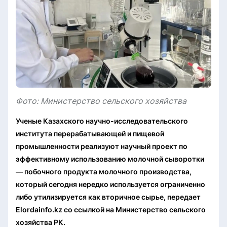
Фото: Министерство сельского хозяйства
Ученые Казахского научно-исследовательского
института перерабатывающей и пищевой
промышленности реализуют научный проект по
эффективному использованию молочной сыворотки
— побочного продукта молочного производства,
который сегодня нередко используется ограниченно
либо утилизируется как вторичное сырье, передает
Elordainfo.kz со ссылкой на Министерство сельского
хозяйства РК.