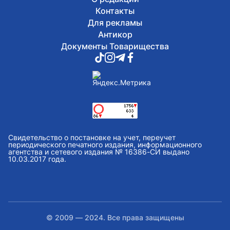
Контакты
Для рекламы
Антикор
Документы Товарищества
Свидетельство о постановке на учет, переучет
периодического печатного издания, информационного
агентства и сетевого издания № 16386-СИ выдано
10.03.2017 года.
© 2009 — 2024. Все права защищены