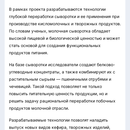
В рамках проекта разрабатываются технологии
глубокой переработки сыворотки и ее применения при
производстве кисломолочных и творожных продуктов.
По словам ученых, молочная сыворотка обладает
высокой пищевой и биологической ценностью и может
стать основой для создания функциональных
продуктов питания.
На базе сыворотки исследователи создают белково-
углеводные концентраты, а также комбинируют их с
растительным сырьем — пшеничными отрубями и
чечевицей. Такой подход позволяет не только
повысить питательную ценность продукции, но и
решить задачу рациональной переработки побочных
продуктов молочной отрасли.
Разрабатываемые технологии позволят наладить
выпуск новых видов кефира, творожных изделий,