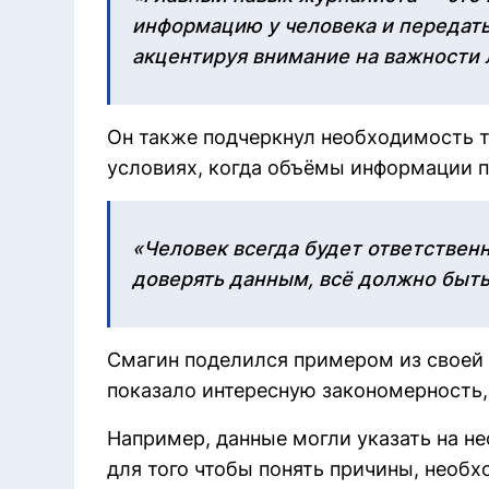
информацию у человека и передать
акцентируя внимание на важности 
Он также подчеркнул необходимость т
условиях, когда объёмы информации 
«Человек всегда будет ответственн
доверять данным, всё должно быть
Смагин поделился примером из своей 
показало интересную закономерность
Например, данные могли указать на н
для того чтобы понять причины, необ