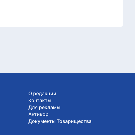
О редакции
Контакты
Для рекламы
Антикор
Документы Товарищества