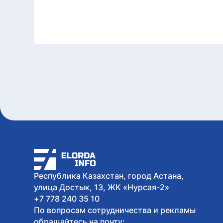
Республика Казахстан, город Астана,
улица Достык, 13, ЖК «Нурсая-2»
+7 778 240 35 10
По вопросам сотрудничества и рекламы
обращайтесь на почту: