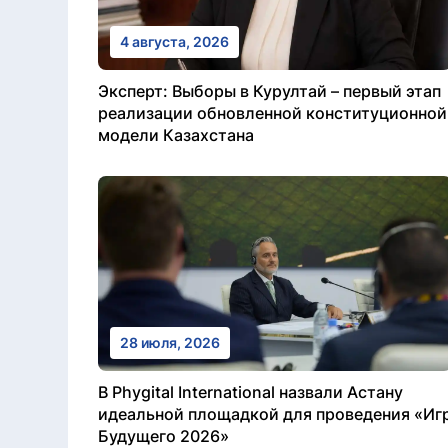
4 августа, 2026
Эксперт: Выборы в Курултай – первый этап
реализации обновленной конституционной
модели Казахстана
28 июля, 2026
В Phygital International назвали Астану
идеальной площадкой для проведения «Иг
Будущего 2026»