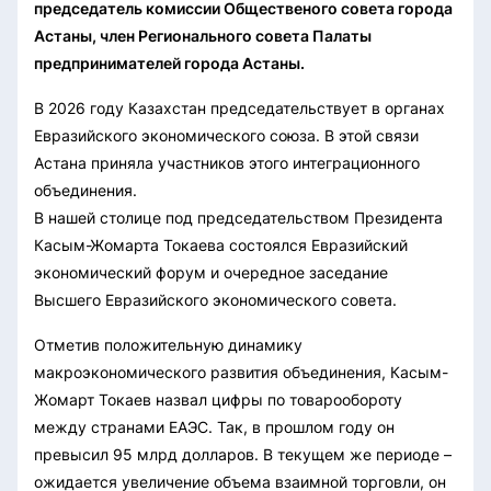
председатель комиссии Общественого совета города
Астаны, член Регионального совета Палаты
предпринимателей города Астаны.
В 2026 году Казахстан председательствует в органах
Евразийского экономического союза. В этой связи
Астана приняла участников этого интеграционного
объединения.
В нашей столице под председательством Президента
Касым-Жомарта Токаева состоялся Евразийский
экономический форум и очередное заседание
Высшего Евразийского экономического совета.
Отметив положительную динамику
макроэкономического развития объединения, Касым-
Жомарт Токаев назвал цифры по товарообороту
между странами ЕАЭС. Так, в прошлом году он
превысил 95 млрд долларов. В текущем же периоде –
ожидается увеличение объема взаимной торговли, он