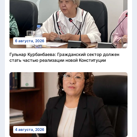
6 августа, 2026
Гульнар Курбанбаева: Гражданский сектор должен
стать частью реализации новой Конституции
4 августа, 2026