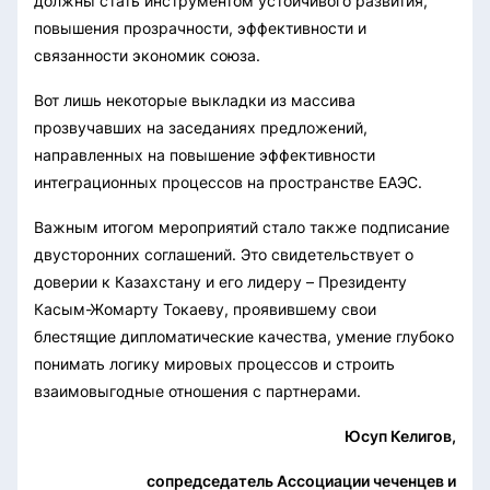
должны стать инструментом устойчивого развития,
повышения прозрачности, эффективности и
связанности экономик союза.
Вот лишь некоторые выкладки из массива
прозвучавших на заседаниях предложений,
направленных на повышение эффективности
интеграционных процессов на пространстве ЕАЭС.
Важным итогом мероприятий стало также подписание
двусторонних соглашений. Это свидетельствует о
доверии к Казахстану и его лидеру – Президенту
Касым-Жомарту Токаеву, проявившему свои
блестящие дипломатические качества, умение глубоко
понимать логику мировых процессов и строить
взаимовыгодные отношения с партнерами.
Юсуп Келигов,
сопредседатель Ассоциации чеченцев и