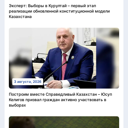
Эксперт: Выборы в Курултай – первый этап
реализации обновленной конституционной модели
Казахстана
3 августа, 2026
Построим вместе Справедливый Казахстан – Юсуп
Келигов призвал граждан активно участвовать в
выборах