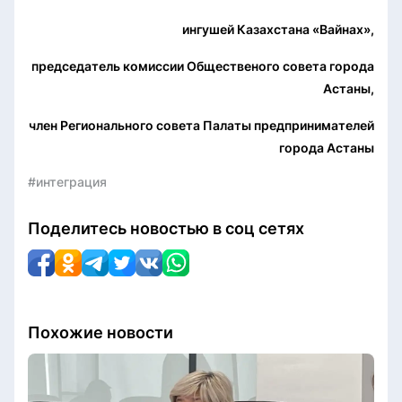
ингушей Казахстана «Вайнах»,
председатель комиссии Общественого совета города
Астаны,
член Регионального совета Палаты предпринимателей
города Астаны
#интеграция
Поделитесь новостью в соц сетях
Похожие новости