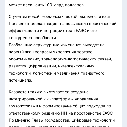
может превысить 100 млрд долларов.
С учетом новой геоэкономической реальности наш
Президент сделал акцент на повышение практической
эффективности интеграции стран ЕАЭС и его
конкурентоспособности.
Глобальные структурные изменения выводят на
первый план вопросы укрепления торгово-
экономических, транспортно-логистических связей,
развития цифровизации, интеллектуальных
технологий, логистики и увеличения транзитного
потенциала.
Казахстан также выступает за создание
интегрированной ИИ-платформы управления
грузопотоками и формирование общих подходов по
ответственному развитию ИИ на пространстве ЕАЭС.
По мнению Главы государства, цифровые технологии