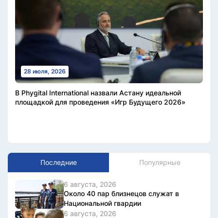
28 июля, 2026
В Phygital International назвали Астану идеальной
площадкой для проведения «Игр Будущего 2026»
Последние
Популярные
6 августа, 2026
Около 40 пар близнецов служат в
Национальной гвардии
6 августа, 2026