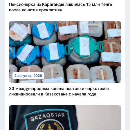
Пенсионерка из Караганды лишилась 15 млн тенге
после «снятия проклятия»
4 августа, 2026
33 международных канала поставки наркотиков
ликвидировали в Казахстане с начала года