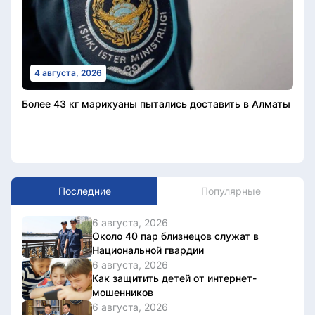
4 августа, 2026
Более 43 кг марихуаны пытались доставить в Алматы
Последние
Популярные
6 августа, 2026
Около 40 пар близнецов служат в
Национальной гвардии
6 августа, 2026
Как защитить детей от интернет-
мошенников
6 августа, 2026