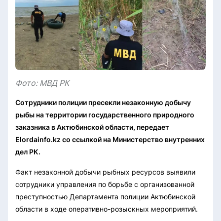
Фото: МВД РК
Сотрудники полиции пресекли незаконную добычу
рыбы на территории государственного природного
заказника в Актюбинской области, передает
Elordainfo.kz со ссылкой на Министерство внутренних
дел РК.
Факт незаконной добычи рыбных ресурсов выявили
сотрудники управления по борьбе с организованной
преступностью Департамента полиции Актюбинской
области в ходе оперативно-розыскных мероприятий.