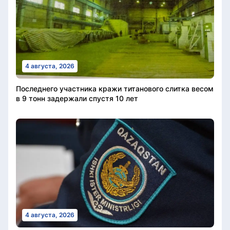
4 августа, 2026
Последнего участника кражи титанового слитка весом
в 9 тонн задержали спустя 10 лет
4 августа, 2026