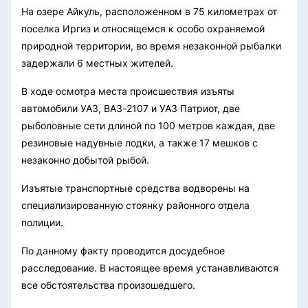
На озере Айкуль, расположенном в 75 километрах от
поселка Иргиз и относящемся к особо охраняемой
природной территории, во время незаконной рыбалки
задержали 6 местных жителей.
В ходе осмотра места происшествия изъяты
автомобили УАЗ, ВАЗ-2107 и УАЗ Патриот, две
рыболовные сети длиной по 100 метров каждая, две
резиновые надувные лодки, а также 17 мешков с
незаконно добытой рыбой.
Изъятые транспортные средства водворены на
специализированную стоянку районного отдела
полиции.
По данному факту проводится досудебное
расследование. В настоящее время устанавливаются
все обстоятельства произошедшего.