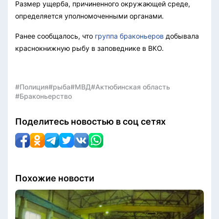
Размер ущерба, причиненного окружающей среде,
определяется уполномоченными органами.
Ранее сообщалось, что
группа браконьеров
добывала
краснокнижную рыбу в заповеднике в ВКО.
#Полиция
#рыба
#МВД
#Актюбинская область
#Браконьерство
Поделитесь новостью в соц сетях
Похожие новости