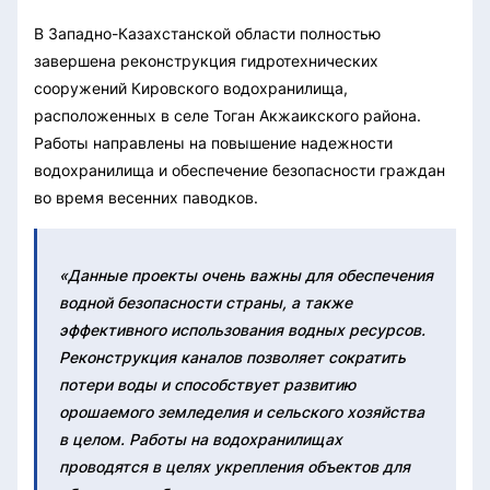
В Западно-Казахстанской области полностью
завершена реконструкция гидротехнических
сооружений Кировского водохранилища,
расположенных в селе Тоган Акжаикского района.
Работы направлены на повышение надежности
водохранилища и обеспечение безопасности граждан
во время весенних паводков.
«Данные проекты очень важны для обеспечения
водной безопасности страны, а также
эффективного использования водных ресурсов.
Реконструкция каналов позволяет сократить
потери воды и способствует развитию
орошаемого земледелия и сельского хозяйства
в целом. Работы на водохранилищах
проводятся в целях укрепления объектов для