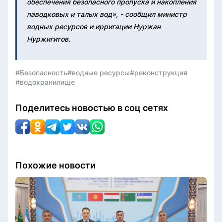
обеспечения безопасного пропуска и накопления
паводковых и талых вод», - сообщил министр
водных ресурсов и ирригации Нуржан
Нуржигитов.
#Безопасность
#водные ресурсы
#реконструкция
#водохранилище
Поделитесь новостью в соц сетях
Похожие новости