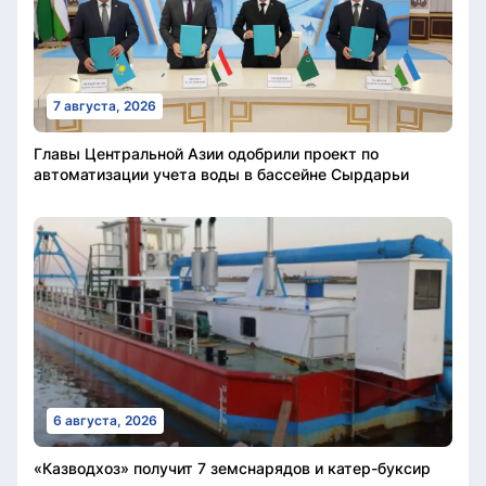
7 августа, 2026
Главы Центральной Азии одобрили проект по
автоматизации учета воды в бассейне Сырдарьи
6 августа, 2026
«Казводхоз» получит 7 земснарядов и катер-буксир