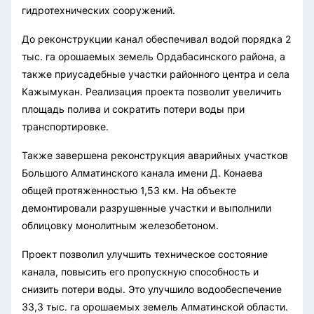
гидротехнических сооружений.
До реконструкции канал обеспечивал водой порядка 2
тыс. га орошаемых земель Ордабасинского района, а
также приусадебные участки районного центра и села
Кажымукан. Реализация проекта позволит увеличить
площадь полива и сократить потери воды при
транспортировке.
Также завершена реконструкция аварийных участков
Большого Алматинского канала имени Д. Конаева
общей протяженностью 1,53 км. На объекте
демонтировали разрушенные участки и выполнили
облицовку монолитным железобетоном.
Проект позволил улучшить техническое состояние
канала, повысить его пропускную способность и
снизить потери воды. Это улучшило водообеспечение
33,3 тыс. га орошаемых земель Алматинской области.