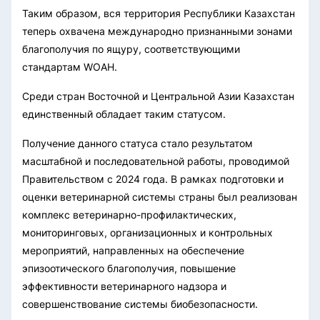
Таким образом, вся территория Республики Казахстан
теперь охвачена международно признанными зонами
благополучия по ящуру, соответствующими
стандартам WOAH.
Среди стран Восточной и Центральной Азии Казахстан
единственный обладает таким статусом.
Получение данного статуса стало результатом
масштабной и последовательной работы, проводимой
Правительством с 2024 года. В рамках подготовки и
оценки ветеринарной системы страны был реализован
комплекс ветеринарно-профилактических,
мониторинговых, организационных и контрольных
мероприятий, направленных на обеспечение
эпизоотического благополучия, повышение
эффективности ветеринарного надзора и
совершенствование системы биобезопасности.