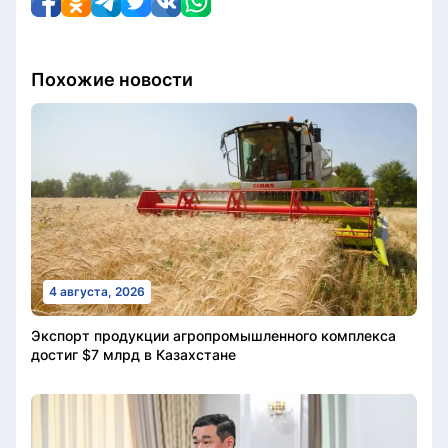
Похожие новости
4 августа, 2026
Экспорт продукции агропромышленного комплекса
достиг $7 млрд в Казахстане