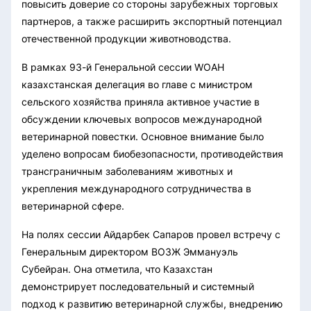
повысить доверие со стороны зарубежных торговых
партнеров, а также расширить экспортный потенциал
отечественной продукции животноводства.
В рамках 93-й Генеральной сессии WOAH
казахстанская делегация во главе с министром
сельского хозяйства приняла активное участие в
обсуждении ключевых вопросов международной
ветеринарной повестки. Основное внимание было
уделено вопросам биобезопасности, противодействия
трансграничным заболеваниям животных и
укрепления международного сотрудничества в
ветеринарной сфере.
На полях сессии Айдарбек Сапаров провел встречу с
Генеральным директором ВОЗЖ Эммануэль
Субейран. Она отметила, что Казахстан
демонстрирует последовательный и системный
подход к развитию ветеринарной службы, внедрению