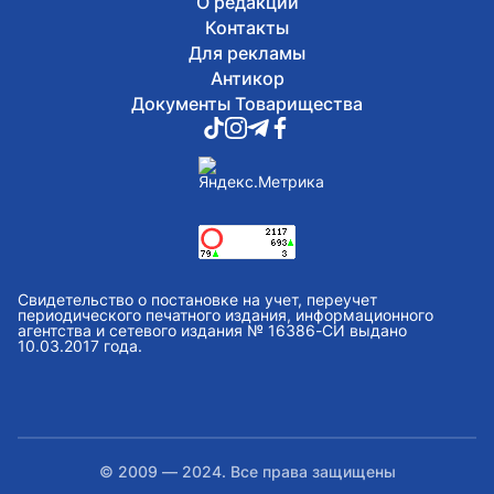
О редакции
Контакты
Для рекламы
Антикор
Документы Товарищества
Свидетельство о постановке на учет, переучет
периодического печатного издания, информационного
агентства и сетевого издания № 16386-СИ выдано
10.03.2017 года.
© 2009 — 2024. Все права защищены