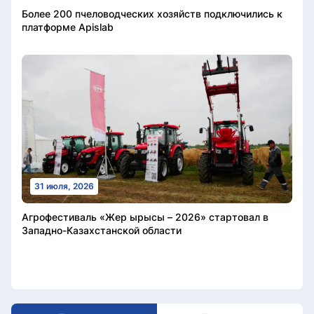
Более 200 пчеловодческих хозяйств подключились к
платформе Apislab
31 июля, 2026
Агрофестиваль «Жер ырысы – 2026» стартовал в
Западно-Казахстанской области