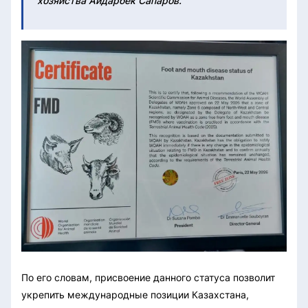
хозяйства Айдарбек Сапаров.
По его словам, присвоение данного статуса позволит
укрепить международные позиции Казахстана,