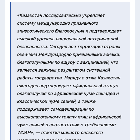
«Казахстан последовательно укрепляет
систему международно признанного
эпизоотического благополучия и подтверждает
высокий уровень национальной ветеринарной
безопасности. Сегодня вся территория страны
охвачена международно признанными зонами,
благополучными по ящуру с вакцинацией, что
является важным результатом системной
работы государства. Наряду с этим Казахстан
ежегодно подтверждает официальный статус
благополучия по африканской чуме лошадей и
классической чуме свиней, а также
поддерживает самодекларации по
высокопатогенному гриппу птиц и африканской
чуме свиней в соответствии с требованиями
WOAH», — отметил министр сельского