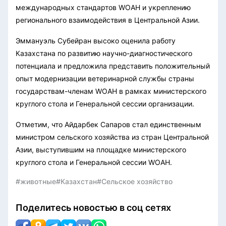
международных стандартов WOAH и укреплению
регионального взаимодействия в Центральной Азии.
Эммануэль Субейран высоко оценила работу
Казахстана по развитию научно-диагностического
потенциала и предложила представить положительный
опыт модернизации ветеринарной службы страны
государствам-членам WOAH в рамках министерского
круглого стола и Генеральной сессии организации.
Отметим, что Айдарбек Сапаров стал единственным
министром сельского хозяйства из стран Центральной
Азии, выступившим на площадке министерского
круглого стола и Генеральной сессии WOAH.
#животные
#Казахстан
#Сельское хозяйство
Поделитесь новостью в соц сетях