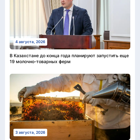
4 августа, 2026
В Казахстане до конца года планируют запустить еще
19 молочно-товарных ферм
3 августа, 2026