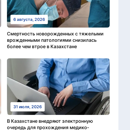
6 августа, 2026
Смертность новорожденных с тяжелыми
врожденными патологиями снизилась
более чем втрое в Казахстане
31 июля, 2026
В Казахстане внедряют электронную
очередь для прохождения медико-