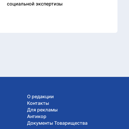
социальной экспертизы
О редакции
Контакты
Для рекламы
Антикор
Документы Товарищества