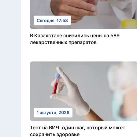
Сегодня, 17:58
В Казахстане снизились цены на 589
лекарственных препаратов
1 августа, 2026
Тест на ВИЧ: один шаг, который может
сохранить здоровье