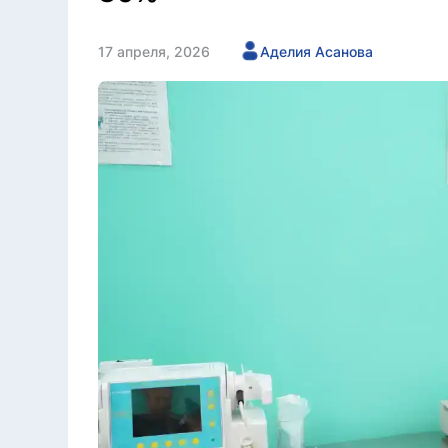
17 апреля, 2026
Аделия Асанова