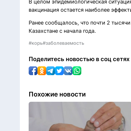
В целом эпидемиологическая ситуация
вакцинация остается наиболее эффект
Ранее сообщалось, что почти 2 тысяч
Казахстане с начала года.
#корь
#заболеваемость
Поделитесь новостью в соц сетях
Похожие новости