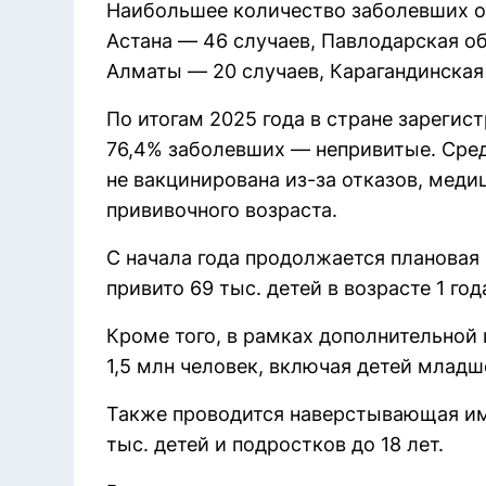
Наибольшее количество заболевших о
Астана — 46 случаев, Павлодарская об
Алматы — 20 случаев, Карагандинская 
По итогам 2025 года в стране зарегис
76,4% заболевших — непривитые. Сред
не вакцинирована из-за отказов, мед
прививочного возраста.
С начала года продолжается плановая 
привито 69 тыс. детей в возрасте 1 года
Кроме того, в рамках дополнительной
1,5 млн человек, включая детей младш
Также проводится наверстывающая имм
тыс. детей и подростков до 18 лет.