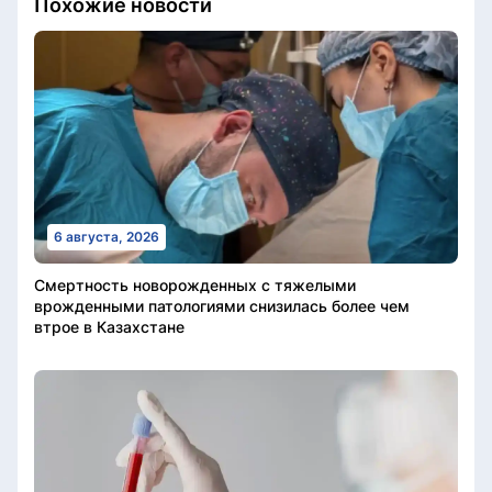
Похожие новости
6 августа, 2026
Смертность новорожденных с тяжелыми
врожденными патологиями снизилась более чем
втрое в Казахстане