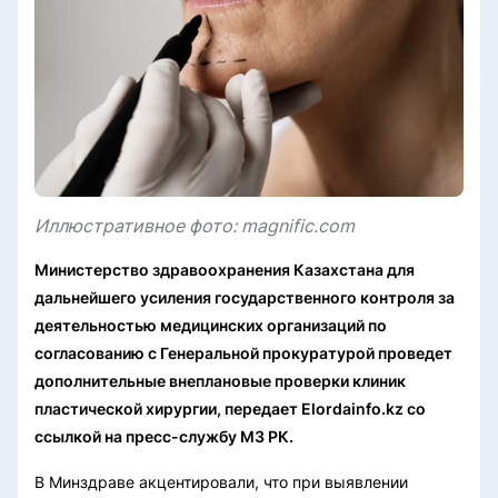
Иллюстративное фото: magnific.com
Министерство здравоохранения Казахстана для
дальнейшего усиления государственного контроля за
деятельностью медицинских организаций по
согласованию с Генеральной прокуратурой проведет
дополнительные внеплановые проверки клиник
пластической хирургии, передает Elordainfo.kz со
ссылкой на пресс-службу МЗ РК.
В Минздраве акцентировали, что при выявлении