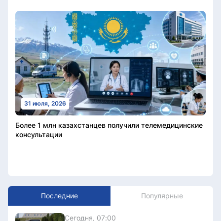
31 июля, 2026
Более 1 млн казахстанцев получили телемедицинские
консультации
Последние
Популярные
Сегодня, 07:00