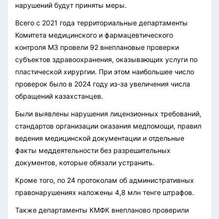
нарушений будут приняты меры.
Всего с 2021 года территориальные департаменты
Комитета медицинского и фармацевтического
контроля МЗ провели 92 внеплановые проверки
субъектов здравоохранения, оказывающих услуги по
пластической хирургии. При этом наибольшее число
проверок было в 2024 году из-за увеличения числа
обращений казахстанцев.
Были выявлены нарушения лицензионных требований,
стандартов организации оказания медпомощи, правил
ведения медицинской документации и отдельные
факты меддеятельности без разрешительных
документов, которые обязали устранить.
Кроме того, по 24 протоколам об административных
правонарушениях наложены 4,8 млн тенге штрафов.
Также департаменты КМФК внепланово проверили