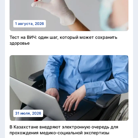
1 августа, 2026
Тест на ВИЧ: один шаг, который может сохранить
здоровье
31 июля, 2026
В Казахстане внедряют электронную очередь для
прохождения медико-социальной экспертизы