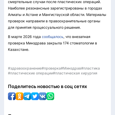
смертельные случаи после пластических операций.
Наиболее резонансные зарегистрированы в городах
Алматы и Астане и Мангистауской области. Материалы
проверок направили в правоохранительные органы
для принятия процессуального решения.
В марте 2026 года
сообщалось
, что внезапная
проверка Минздрава закрыла 174 стоматологии в
Казахстане.
#здравоохранение
#проверка
#Минздрав
#пластика
#пластические операции
#пластическая хирургия
Поделитесь новостью в соц сетях