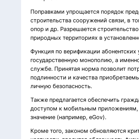
Поправками упрощается порядок пред
строительства сооружений связи, в т
опор и др. Разрешается строительство
природных территориях в установленн
Функция по верификации абонентских 
государственную монополию, а именно
службе. Принятая норма позволит пот
подлинности и качества приобретаем
личную безопасность.
Также предлагается обеспечить граж
доступом к мобильным приложениям,
значение (например, eGov).
Кроме того, законом обновляются кри