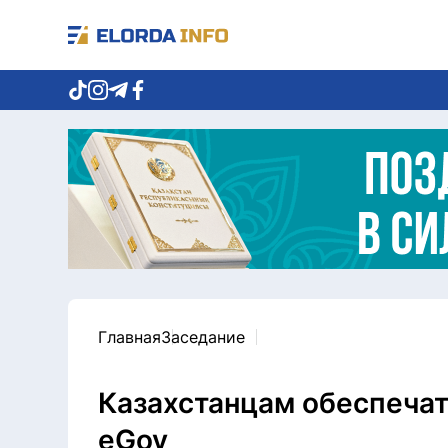
Главная
Заседание
Казахстанцам обеспечат
eGov