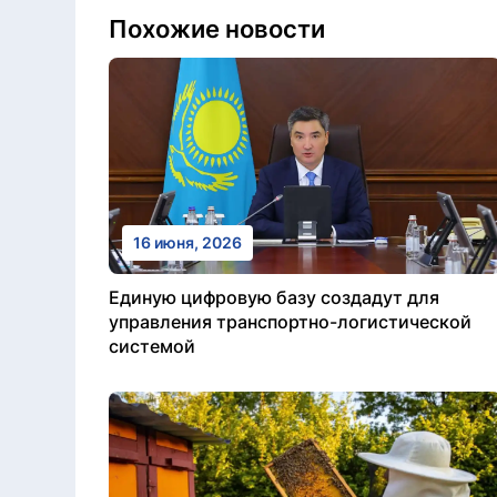
Похожие новости
16 июня, 2026
Единую цифровую базу создадут для
управления транспортно-логистической
системой