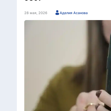
28 мая, 2026
Аделия Асанова