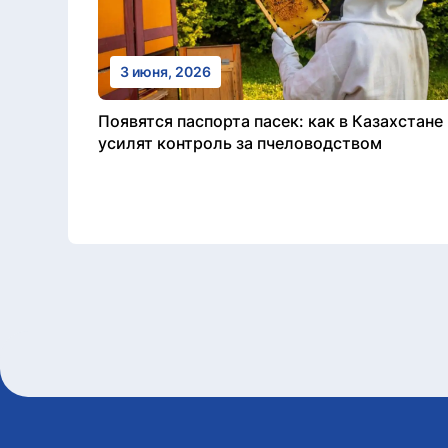
3 июня, 2026
Появятся паспорта пасек: как в Казахстане
усилят контроль за пчеловодством