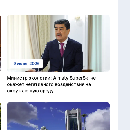
9 июня, 2026
Министр экологии: Almaty SuperSki не
окажет негативного воздействия на
окружающую среду