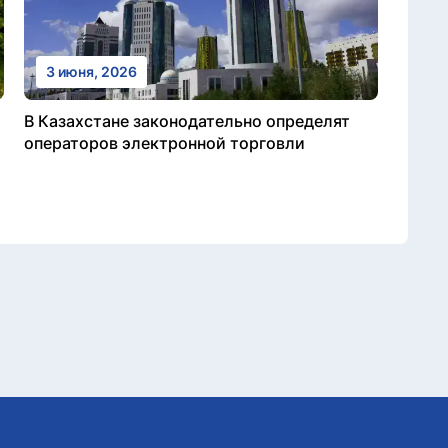
3 июня, 2026
В Казахстане законодательно определят
операторов электронной торговли