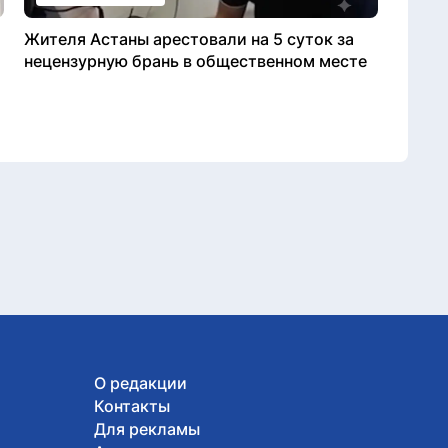
Жителя Астаны арестовали на 5 суток за
нецензурную брань в общественном месте
О редакции
Контакты
Для рекламы