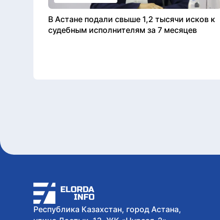
В Астане подали свыше 1,2 тысячи исков к
судебным исполнителям за 7 месяцев
Республика Казахстан, город Астана,