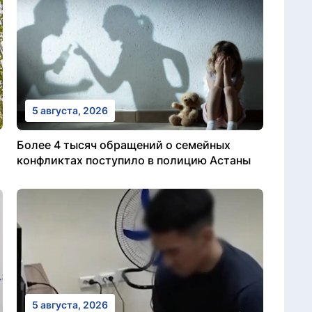
5 августа, 2026
Более 4 тысяч обращений о семейных
конфликтах поступило в полицию Астаны
5 августа, 2026