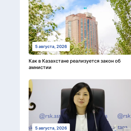
5 августа, 2026
Как в Казахстане реализуется закон об
амнистии
5 августа, 2026