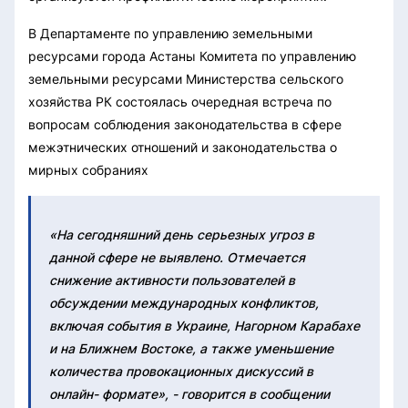
В Департаменте по управлению земельными
ресурсами города Астаны Комитета по управлению
земельными ресурсами Министерства сельского
хозяйства РК состоялась очередная встреча по
вопросам соблюдения законодательства в сфере
межэтнических отношений и законодательства о
мирных собраниях
«На сегодняшний день серьезных угроз в
данной сфере не выявлено. Отмечается
снижение активности пользователей в
обсуждении международных конфликтов,
включая события в Украине, Нагорном Карабахе
и на Ближнем Востоке, а также уменьшение
количества провокационных дискуссий в
онлайн- формате», - говорится в сообщении