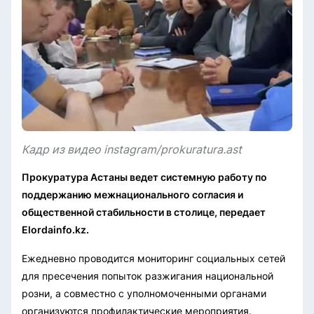
Кадр из видео instagram/prokuratura.ast
Прокуратура Астаны ведет системную работу по
поддержанию межнационального согласия и
общественной стабильности в столице, передает
Elordainfo.kz.
Ежедневно проводится мониторинг социальных сетей
для пресечения попыток разжигания национальной
розни, а совместно с уполномоченными органами
организуются профилактические мероприятия.