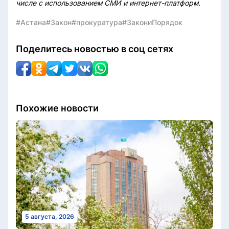
числе с использованием СМИ и интернет-платформ.
#Астана
#Закон
#прокуратура
#ЗакониПорядок
Поделитесь новостью в соц сетях
Похожие новости
5 августа, 2026