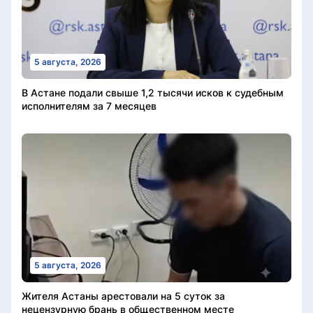
5 августа, 2026
В Астане подали свыше 1,2 тысячи исков к судебным
исполнителям за 7 месяцев
5 августа, 2026
Жителя Астаны арестовали на 5 суток за
нецензурную брань в общественном месте