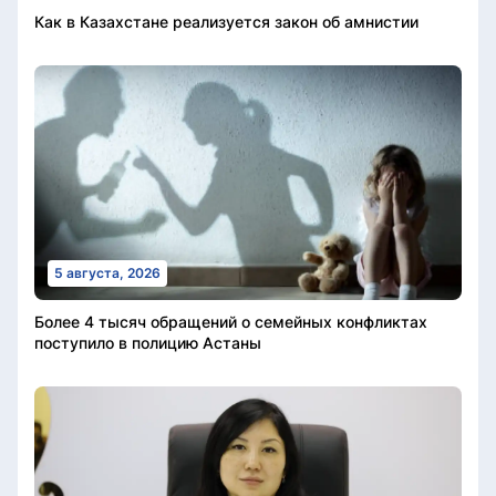
Как в Казахстане реализуется закон об амнистии
5 августа, 2026
Более 4 тысяч обращений о семейных конфликтах
поступило в полицию Астаны