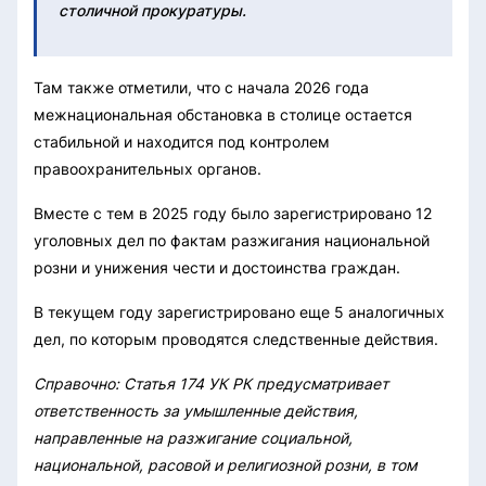
столичной прокуратуры.
Там также отметили, что с начала 2026 года
межнациональная обстановка в столице остается
стабильной и находится под контролем
правоохранительных органов.
Вместе с тем в 2025 году было зарегистрировано 12
уголовных дел по фактам разжигания национальной
розни и унижения чести и достоинства граждан.
В текущем году зарегистрировано еще 5 аналогичных
дел, по которым проводятся следственные действия.
Справочно: Статья 174 УК РК предусматривает
ответственность за умышленные действия,
направленные на разжигание социальной,
национальной, расовой и религиозной розни, в том