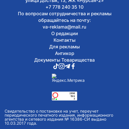
улица Достык, 13, ЖК «Нурсая-2»
+7 778 240 35 10
По вопросам сотрудничества и рекламы
обращайтесь на почту:
va-reklama@mail.ru
О редакции
Контакты
Для рекламы
Антикор
Документы Товарищества
Свидетельство о постановке на учет, переучет
периодического печатного издания, информационного
агентства и сетевого издания № 16386-СИ выдано
10.03.2017 года.