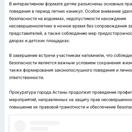
В интерактивном формате детям разъяснены основные пра
поведения в период летних каникул. Особое внимание уде
безопасности на водоемах, недопустимости нахождения
несовершеннолетних в ночное время без сопровождения з
представителей, а также соблюдению мер предосторожност
дворах и детских площадках.
В завершение встречи участникам напомнили, что соблюде
безопасности является важным условием сохранения жизни
также формирования законопослушного поведения и лично
ответственности.
Прокуратура города Астаны продолжит проведение профи
мероприятий, направленных на защиту прав несовершенно
повышение их правовой грамотности и обеспечение безопа