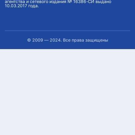
агентства и сетевого издания № 16386-СИ выдано
10.03.2017 года.
© 2009 — 2024. Все права защищены