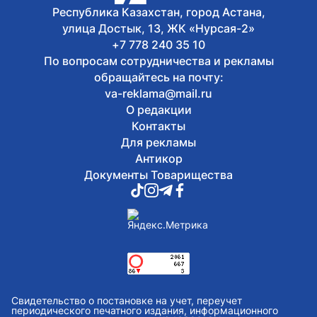
Республика Казахстан, город Астана,
улица Достык, 13, ЖК «Нурсая-2»
+7 778 240 35 10
По вопросам сотрудничества и рекламы
обращайтесь на почту:
va-reklama@mail.ru
О редакции
Контакты
Для рекламы
Антикор
Документы Товарищества
Свидетельство о постановке на учет, переучет
периодического печатного издания, информационного