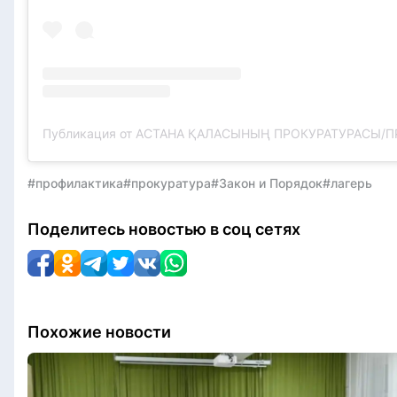
#профилактика
#прокуратура
#Закон и Порядок
#лагерь
Поделитесь новостью в соц сетях
Похожие новости