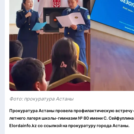
Фото: прокуратура Астаны
Прокуратура Астаны провела профилактическую встречу 
летнего лагеря школы-гимназии № 80 имени С. Сейфуллина
Elordainfo.kz со ссылкой на прокуратуру города Астаны.