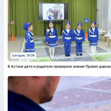
Сегодня, 16:36
В Астане дети и родители проверили знания Правил доро