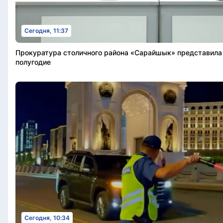
Сегодня, 11:37
Прокуратура столичного района «Сарайшык» представила 
полугодие
Сегодня, 10:34