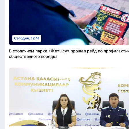
Сегодня, 12:41
В столичном парке «Жетысу» прошел рейд по профилакти
общественного порядка