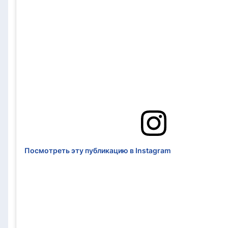
Посмотреть эту публикацию в Instagram