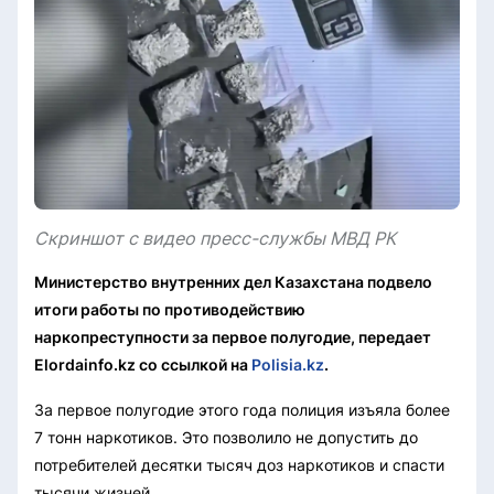
Скриншот с видео пресс-службы МВД РК
Министерство внутренних дел Казахстана подвело
итоги работы по противодействию
наркопреступности за первое полугодие, передает
Elordainfo.kz со ссылкой на
Polisia.kz
.
За первое полугодие этого года полиция изъяла более
7 тонн наркотиков. Это позволило не допустить до
потребителей десятки тысяч доз наркотиков и спасти
тысячи жизней.