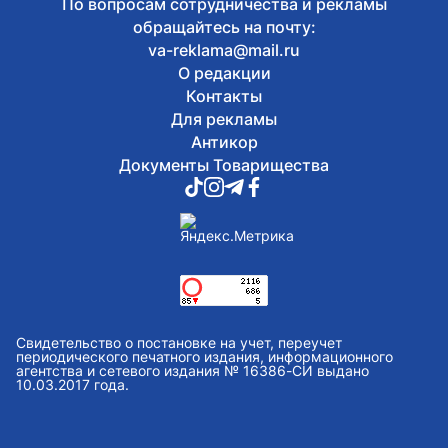
По вопросам сотрудничества и рекламы
обращайтесь на почту:
va-reklama@mail.ru
О редакции
Контакты
Для рекламы
Антикор
Документы Товарищества
Свидетельство о постановке на учет, переучет
периодического печатного издания, информационного
агентства и сетевого издания № 16386-СИ выдано
10.03.2017 года.