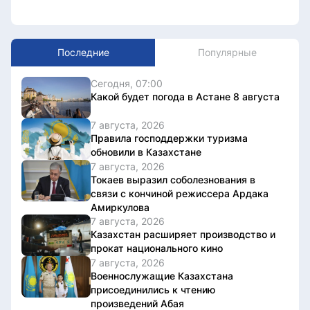
Последние
Популярные
Сегодня, 07:00
Какой будет погода в Астане 8 августа
7 августа, 2026
Правила господдержки туризма
обновили в Казахстане
7 августа, 2026
Токаев выразил соболезнования в
связи с кончиной режиссера Ардака
Амиркулова
7 августа, 2026
Казахстан расширяет производство и
прокат национального кино
7 августа, 2026
Военнослужащие Казахстана
присоединились к чтению
произведений Абая