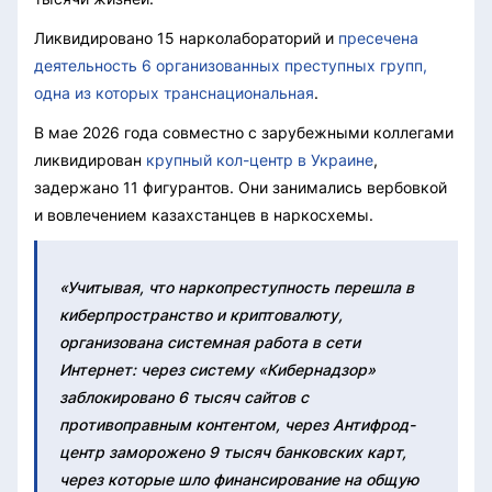
Ликвидировано 15 нарколабораторий и
пресечена
деятельность 6 организованных преступных групп,
одна из которых транснациональная
.
В мае 2026 года совместно с зарубежными коллегами
ликвидирован
крупный кол-центр в Украине
,
задержано 11 фигурантов. Они занимались вербовкой
и вовлечением казахстанцев в наркосхемы.
«Учитывая, что наркопреступность перешла в
киберпространство и криптовалюту,
организована системная работа в сети
Интернет: через систему «Кибернадзор»
заблокировано 6 тысяч сайтов с
противоправным контентом, через Антифрод-
центр заморожено 9 тысяч банковских карт,
через которые шло финансирование на общую