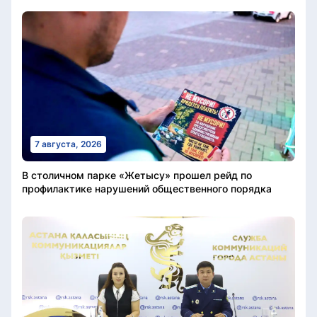
7 августа, 2026
В столичном парке «Жетысу» прошел рейд по
профилактике нарушений общественного порядка