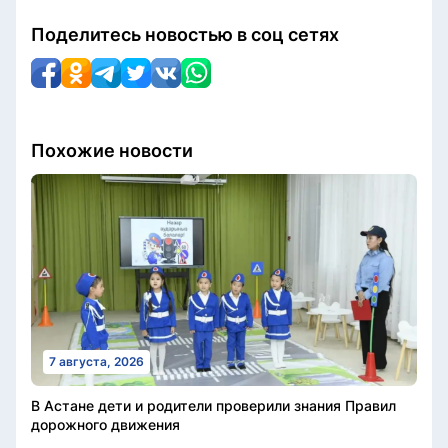
Поделитесь новостью в соц сетях
Похожие новости
7 августа, 2026
В Астане дети и родители проверили знания Правил
дорожного движения