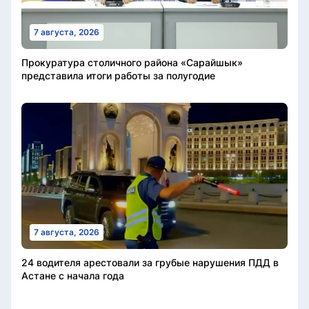
7 августа, 2026
Прокуратура столичного района «Сарайшык»
представила итоги работы за полугодие
7 августа, 2026
24 водителя арестовали за грубые нарушения ПДД в
Астане с начала года