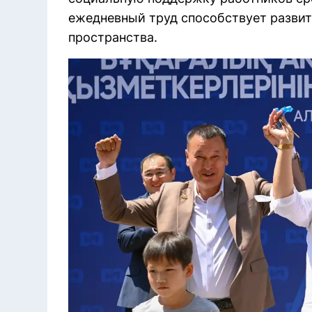
ежедневный труд способствует разви
пространства.