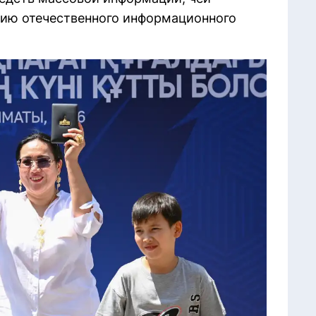
тию отечественного информационного