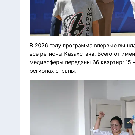
В 2026 году программа впервые вышла
все регионы Казахстана. Всего от име
медиасферы переданы 66 квартир: 15 —
регионах страны.