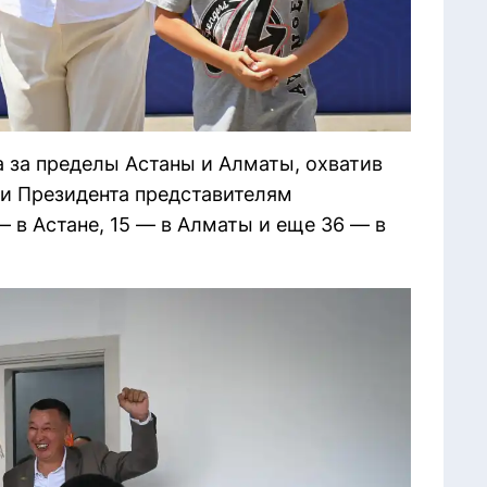
 за пределы Астаны и Алматы, охватив
ни Президента представителям
 в Астане, 15 — в Алматы и еще 36 — в