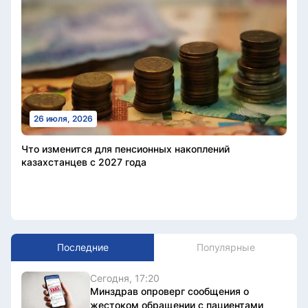
26 июля, 2026
Что изменится для пенсионных накоплений
казахстанцев с 2027 года
Последние
Популярные
Сегодня, 17:20
Минздрав опроверг сообщения о
жестоком обращении с пациентами