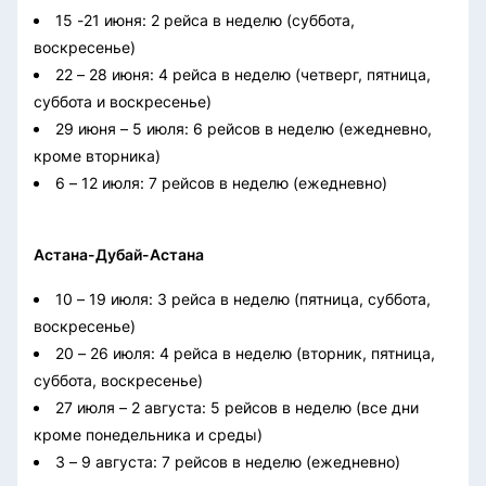
15 -21 июня: 2 рейса в неделю (суббота,
воскресенье)
22 – 28 июня: 4 рейса в неделю (четверг, пятница,
суббота и воскресенье)
29 июня – 5 июля: 6 рейсов в неделю (ежедневно,
кроме вторника)
6 – 12 июля: 7 рейсов в неделю (ежедневно)
Астана-Дубай-Астана
10 – 19 июля: 3 рейса в неделю (пятница, суббота,
воскресенье)
20 – 26 июля: 4 рейса в неделю (вторник, пятница,
суббота, воскресенье)
27 июля – 2 августа: 5 рейсов в неделю (все дни
кроме понедельника и среды)
3 – 9 августа: 7 рейсов в неделю (ежедневно)