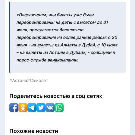
«Пассажирам, чьи билеты уже были
перебронированы на даты с вылетом до 31
июля, предлагается бесплатное
перебронирование на более ранние рейсы: с 20
июня - на вылеты из Алматы в Дубай, с 10 июля
– на вылеты из Астаны в Дубай», - сообщили в
пресс-службе авиакомпании.
#Астана
#Самолет
Поделитесь новостью в соц сетях
Похожие новости