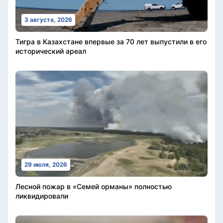
3 августа, 2026
Тигра в Казахстане впервые за 70 лет выпустили в его
исторический ареал
29 июля, 2026
Лесной пожар в «Семей орманы» полностью
ликвидировали