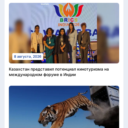
8 августа, 2026
Казахстан представил потенциал кинотуризма на
международном форуме в Индии