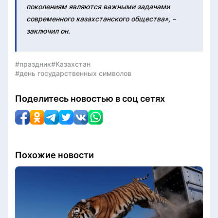
поколениям являются важными задачами
современного казахстанского общества», –
заключил он.
#праздник
#Казахстан
#день государственных символов
Поделитесь новостью в соц сетях
Похожие новости