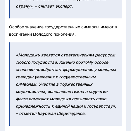
страну», – считает эксперт.
Особое значение государственные символы имеют в
воспитании молодого поколения.
«Молодежь является стратегическим ресурсом
любого государства. Именно поэтому особое
значение приобретает формирование у молодых
граждан уважения к государственным
символам. Участие в торжественных
мероприятиях, исполнение гимна и поднятие
флага помогают молодежи осознавать свою
принадлежность к единой нации и государству»,
– отметил Бауржан Шериязданов.