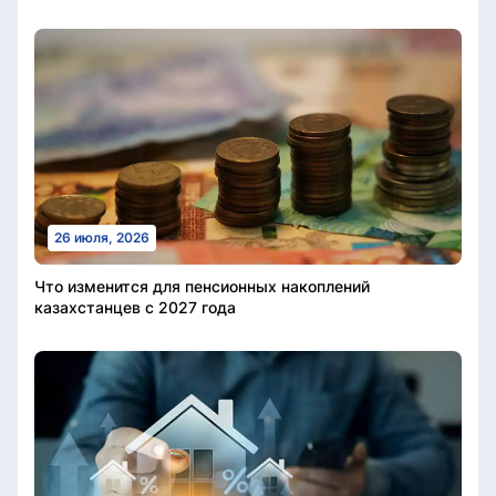
26 июля, 2026
Что изменится для пенсионных накоплений
казахстанцев с 2027 года