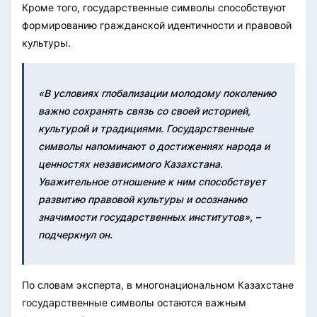
Кроме того, государственные символы способствуют
формированию гражданской идентичности и правовой
культуры.
«В условиях глобализации молодому поколению
важно сохранять связь со своей историей,
культурой и традициями. Государственные
символы напоминают о достижениях народа и
ценностях независимого Казахстана.
Уважительное отношение к ним способствует
развитию правовой культуры и осознанию
значимости государственных институтов», –
подчеркнул он.
По словам эксперта, в многонациональном Казахстане
государственные символы остаются важным