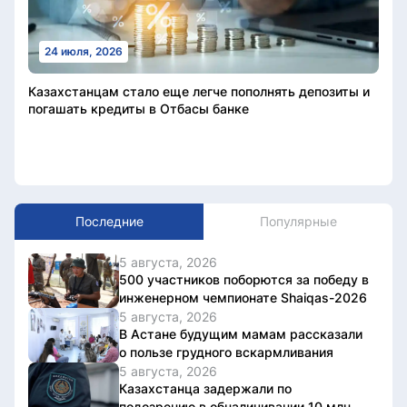
24 июля, 2026
Казахстанцам стало еще легче пополнять депозиты и
погашать кредиты в Отбасы банке
Последние
Популярные
5 августа, 2026
500 участников поборются за победу в
инженерном чемпионате Shaiqas-2026
5 августа, 2026
В Астане будущим мамам рассказали
о пользе грудного вскармливания
5 августа, 2026
Казахстанца задержали по
подозрению в обналичивании 10 млн