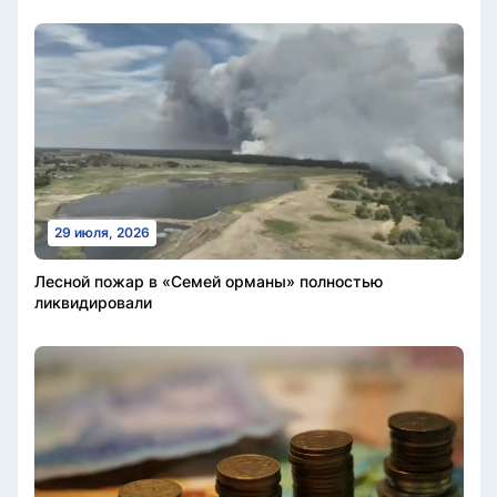
29 июля, 2026
Лесной пожар в «Семей орманы» полностью
ликвидировали