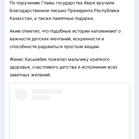
По поручению Главы государства Амре вручили
Благодарственное письмо Президента Республики
Казахстан, а также памятные подарки.
Аким отметил, что подобные истории напоминают о
важности детских мечтаний, искренности и
способности радоваться простым вещам.
Женис Касымбек пожелал мальчику крепкого
здоровья, счастливого детства и исполнения всех
заветных желаний.