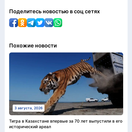
Поделитесь новостью в соц сетях
Похожие новости
3 августа, 2026
Тигра в Казахстане впервые за 70 лет выпустили в его
исторический ареал