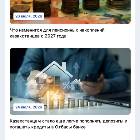
26 июля, 2026
Что изменится для пенсионных накоплений
казахстанцев с 2027 года
24 июля, 2026
Казахстанцам стало еще легче пополнять депозиты и
погашать кредиты в Отбасы банке