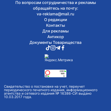
По вопросам сотрудничества и рекламы
обращайтесь на почту:
va-reklama@mail.ru
О редакции
Контакты
Для рекламы
Антикор
Документы Товарищества
Свидетельство о постановке на учет, переучет
периодического печатного издания, информационного
агентства и сетевого издания № 16386-СИ выдано
10.03.2017 года.