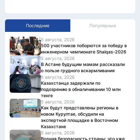
Последние
Популярные
5 августа, 2026
500 участников поборются за победу в
инженерном чемпионате Shaiqas-2026
5 августа, 2026
В Астане будущим мамам рассказали
о пользе грудного вскармливания
5 августа, 2026
Казахстанца задержали по
подозрению в обналичивании 10 млн
тенге
5 августа, 2026
Как будут представлены регионы в
новом Курултае, обсудили на
экспертной площадке в Восточном
Казахстане
5 августа, 2026
Водная безопасность страны: что уже