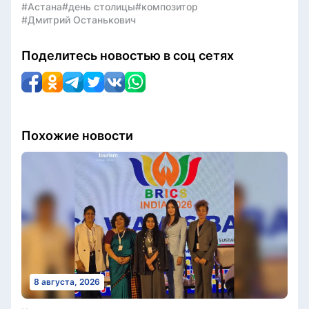
#Астана
#день столицы
#композитор
#Дмитрий Останькович
Поделитесь новостью в соц сетях
Похожие новости
8 августа, 2026