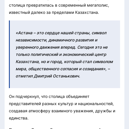
столица превратилась в современный мегаполис,
известный далеко за пределами Казахстана.
«Астана – это сердце нашей страны, символ
независимости, динамичного развития и
уверенного движения вперед. Сегодня это не
только политический и экономический центр
Казахстана, но и город, который стал символом
мира, общественного согласия и созидания», –
отметил Дмитрий Останькович.
Он подчеркнул, что столица объединяет
представителей разных культур и национальностей,
создавая атмосферу взаимного уважения, дружбы и
единства.