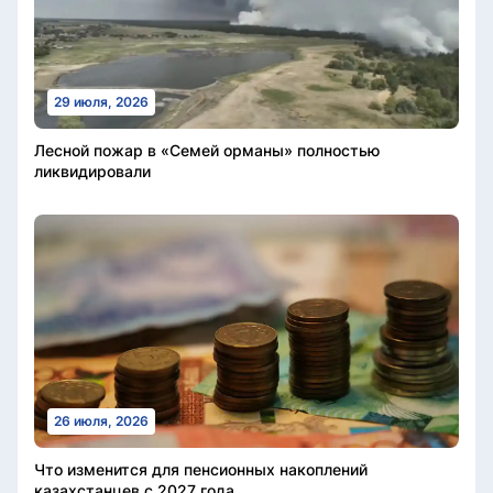
29 июля, 2026
Лесной пожар в «Семей орманы» полностью
ликвидировали
26 июля, 2026
Что изменится для пенсионных накоплений
казахстанцев с 2027 года