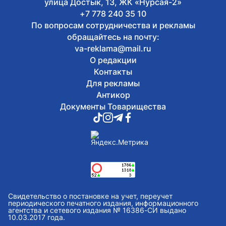
улица Достык, 13, ЖК «Нурсая-2»
+7 778 240 35 10
По вопросам сотрудничества и рекламы
обращайтесь на почту:
va-reklama@mail.ru
О редакции
Контакты
Для рекламы
Антикор
Документы Товарищества
Свидетельство о постановке на учет, переучет
периодического печатного издания, информационного
агентства и сетевого издания № 16386-СИ выдано
10.03.2017 года.