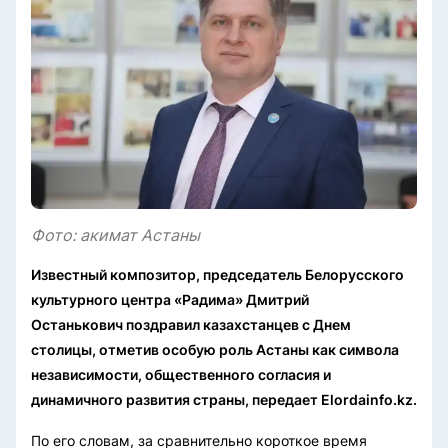
Фото: акимат Астаны
Известный композитор, председатель Белорусского
культурного центра «Радима» Дмитрий
Останькович поздравил казахстанцев с Днем
столицы, отметив особую роль Астаны как символа
независимости, общественного согласия и
динамичного развития страны, передает Elordainfo.kz.
По его словам, за сравнительно короткое время