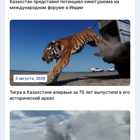
Казахстан представил потенциал кинотуризма на
международном форуме в Индии
3 августа, 2026
Тигра в Казахстане впервые за 70 лет выпустили в его
исторический ареал