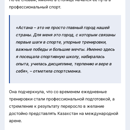
профессиональный спорт.
«Астана – это не просто главный город нашей
страны. Для меня это город, с которым связаны
первые шаги в спорте, упорные тренировки,
важные победы и большие мечты. Именно здесь
я посещала спортивную школу, набиралась
опыта, училась дисциплине, терпению и вере в
себя», – отметила спортсменка.
Она подчеркнула, что со временем ежедневные
тренировки стали профессиональной подготовкой, а
стремление к результату переросло в желание
достойно представлять Казахстан на международной
арене.