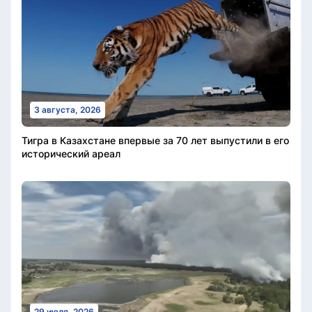
3 августа, 2026
Тигра в Казахстане впервые за 70 лет выпустили в его
исторический ареал
29 июля, 2026