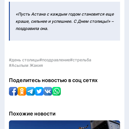
«Пусть Астана с каждым годом становится еще
краше, сильнее и успешнее. С Днем столицы!» –
поздравила она.
#день столицы
#поздравление
#стрельба
#Асылым Жакия
Поделитесь новостью в соц сетях
Похожие новости