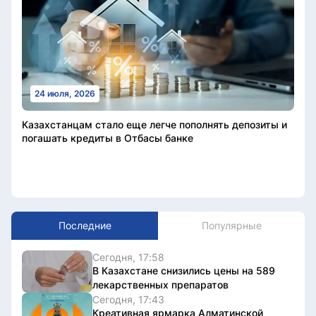
24 июля, 2026
Казахстанцам стало еще легче пополнять депозиты и
погашать кредиты в Отбасы банке
Последние
Популярные
Сегодня, 17:58
В Казахстане снизились цены на 589
лекарственных препаратов
Сегодня, 17:43
Креативная ярмарка Алматинской