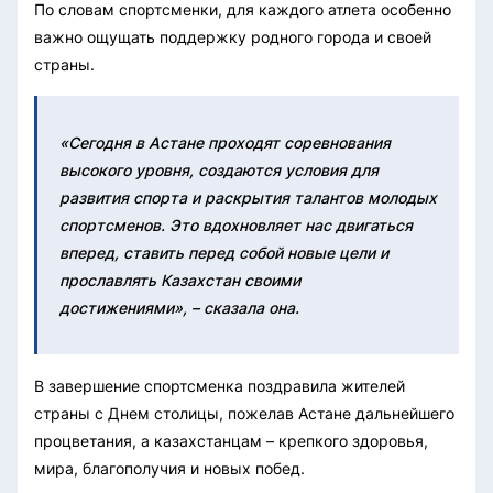
По словам спортсменки, для каждого атлета особенно
важно ощущать поддержку родного города и своей
страны.
«Сегодня в Астане проходят соревнования
высокого уровня, создаются условия для
развития спорта и раскрытия талантов молодых
спортсменов. Это вдохновляет нас двигаться
вперед, ставить перед собой новые цели и
прославлять Казахстан своими
достижениями», – сказала она.
В завершение спортсменка поздравила жителей
страны с Днем столицы, пожелав Астане дальнейшего
процветания, а казахстанцам – крепкого здоровья,
мира, благополучия и новых побед.