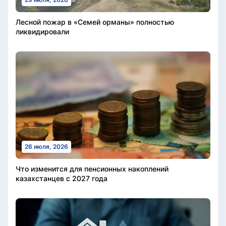
Лесной пожар в «Семей орманы» полностью
ликвидировали
26 июля, 2026
Что изменится для пенсионных накоплений
казахстанцев с 2027 года