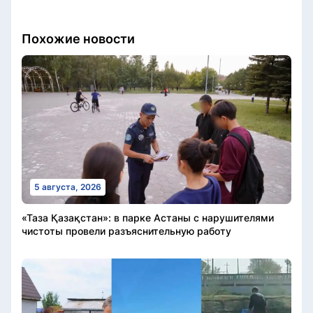
Похожие новости
5 августа, 2026
«Таза Қазақстан»: в парке Астаны с нарушителями
чистоты провели разъяснительную работу