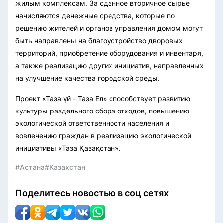
жилым комплексам. За сданное вторичное сырье
начисляются денежные средства, которые по
решению жителей и органов управления домом могут
быть направлены на благоустройство дворовых
территорий, приобретение оборудования и инвентаря,
а также реализацию других инициатив, направленных
на улучшение качества городской среды.
Проект «Таза үй - Таза Ел» способствует развитию
культуры раздельного сбора отходов, повышению
экологической ответственности населения и
вовлечению граждан в реализацию экологической
инициативы «Таза Қазақстан».
#Астана
#Казахстан
Поделитесь новостью в соц сетях