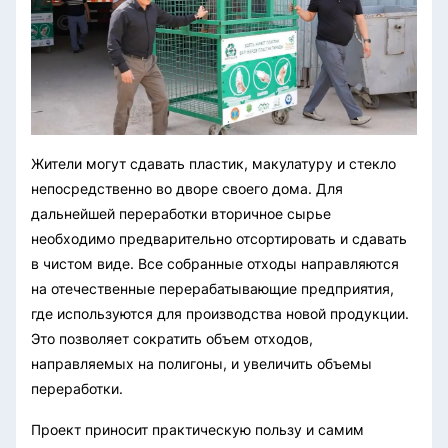
Жители могут сдавать пластик, макулатуру и стекло
непосредственно во дворе своего дома. Для
дальнейшей переработки вторичное сырье
необходимо предварительно отсортировать и сдавать
в чистом виде. Все собранные отходы направляются
на отечественные перерабатывающие предприятия,
где используются для производства новой продукции.
Это позволяет сократить объем отходов,
направляемых на полигоны, и увеличить объемы
переработки.
Проект приносит практическую пользу и самим