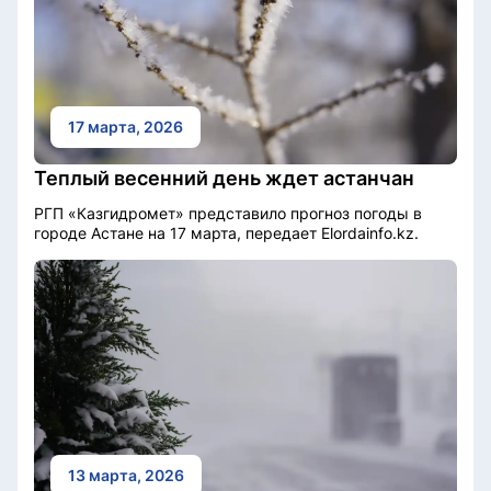
17 марта, 2026
Теплый весенний день ждет астанчан
РГП «Казгидромет» представило прогноз погоды в
городе Астане на 17 марта, передает Elordainfo.kz.
13 марта, 2026