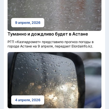
9 апреля, 2026
Туманно и дождливо будет в Астане
РГП «Казгидромет» представило прогноз погоды в
городе Астане на 9 апреля, передает Elordainfo.kz.
4 апреля, 2026