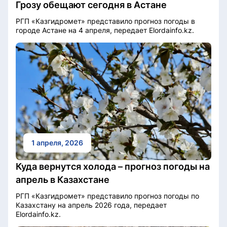
Грозу обещают сегодня в Астане
РГП «Казгидромет» представило прогноз погоды в
городе Астане на 4 апреля, передает Elordainfo.kz.
1 апреля, 2026
Куда вернутся холода – прогноз погоды на
апрель в Казахстане
РГП «Казгидромет» представило прогноз погоды по
Казахстану на апрель 2026 года, передает
Elordainfo.kz.