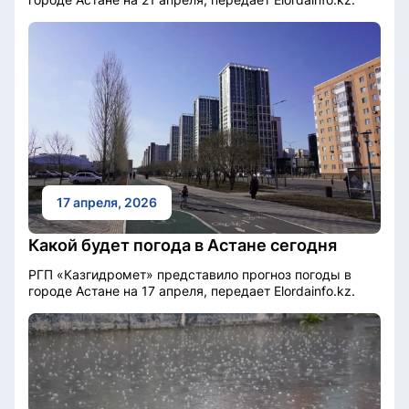
17 апреля, 2026
Какой будет погода в Астане сегодня
РГП «Казгидромет» представило прогноз погоды в
городе Астане на 17 апреля, передает Elordainfo.kz.