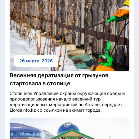
26 марта, 2026
Весенняя дератизация от грызунов
стартовала в столице
Столичное Управление охраны окружающей среды и
природопользования начало весенний тур
дератизационных мероприятий по Астане, передает
Elordainfo.kz со ссылкой на акимат города.