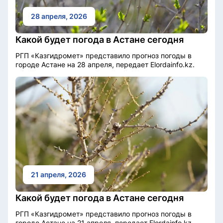
28 апреля, 2026
Какой будет погода в Астане сегодня
РГП «Казгидромет» представило прогноз погоды в
городе Астане на 28 апреля, передает Elordainfo.kz.
21 апреля, 2026
Какой будет погода в Астане сегодня
РГП «Казгидромет» представило прогноз погоды в
городе Астане на 21 апреля, передает Elordainfo.kz.