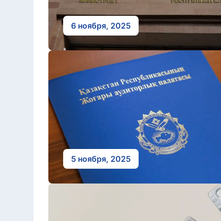
6 ноября, 2025
5 ноября, 2025