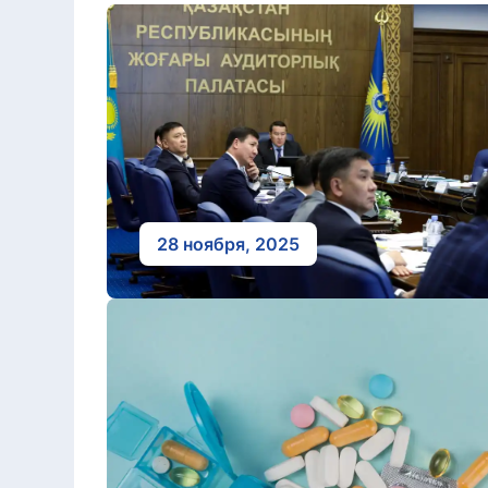
28 ноября, 2025