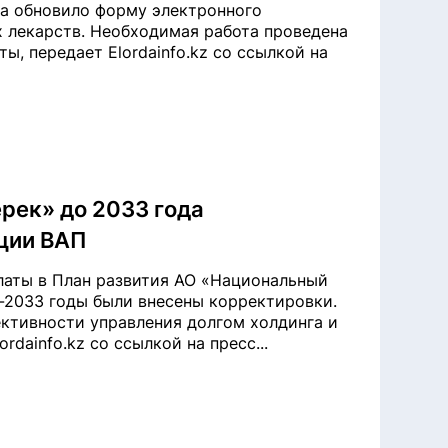
а обновило форму электронного
 лекарств. Необходимая работа проведена
, передает Elordainfo.kz со ссылкой на
рек» до 2033 года
ции ВАП
аты в План развития АО «Национальный
-2033 годы были внесены корректировки.
ктивности управления долгом холдинга и
rdainfo.kz со ссылкой на пресс...