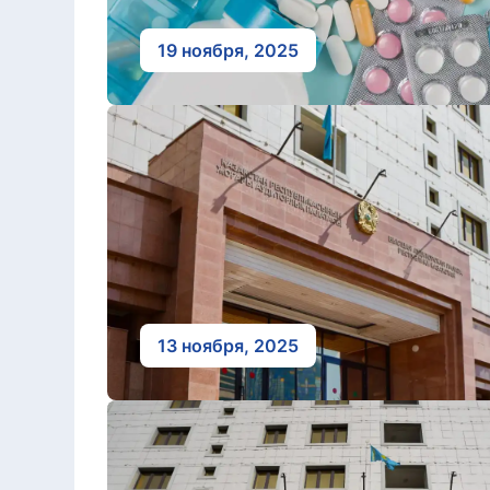
19 ноября, 2025
13 ноября, 2025