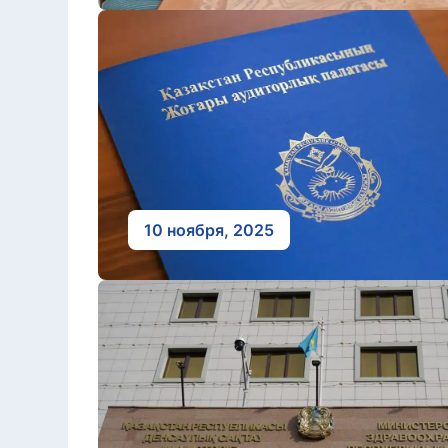
10 ноября, 2025