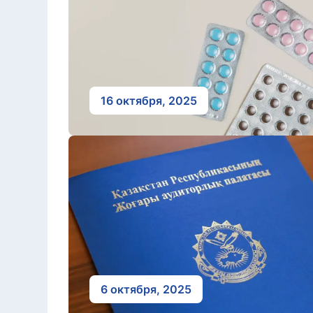
16 октября, 2025
6 октября, 2025