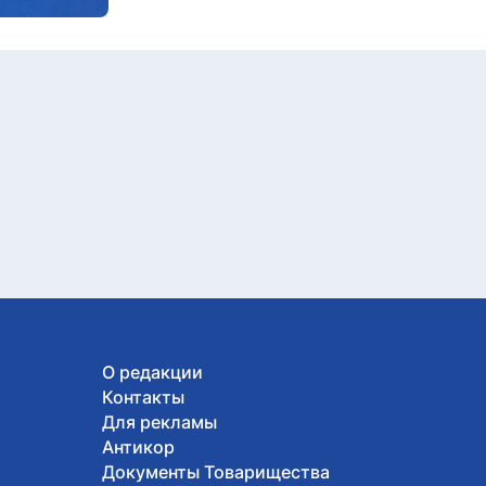
О редакции
Контакты
Для рекламы
Антикор
Документы Товарищества