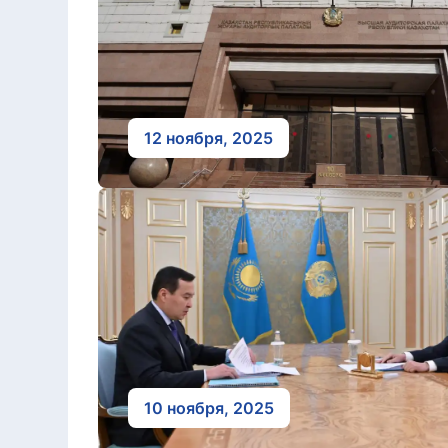
12 ноября, 2025
10 ноября, 2025