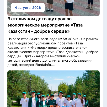
4 августа, 2026
В столичном детсаду прошло
экологическое мероприятие «Таза
Қазақстан – доброе сердце»
На базе столичного ясли-сада № 58 «Өркен» в рамках
реализации республиканских проектов «Таза
Қазақстан» и «Қамқор» прошло воспитательно-
экологическое мероприятие «Таза Қазақстан – доброе
сердце». Организатором выступил Учебно-
методический центр дополнительного образования
детей, передает Elordainfo....