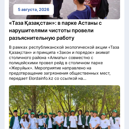
5 августа, 2026
«Таза Қазақстан»: в парке Астаны с
нарушителями чистоты провели
разъяснительную работу
В рамках республиканской экологической акции «Таза
Қазақстан» и принципа «Закон и порядок» акимат
столичного района «Алматы» совместно с
полицейскими провел рейд в столичном парке
«Жеруйык». Мероприятие направлено на
предотвращение загрязнения общественных мест,
передает Elordainfo.kz со ссылкой на...