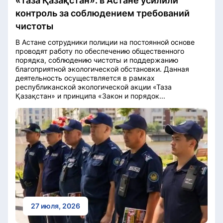
«Таза Қазақстан»: в Астане усилили
контроль за соблюдением требований
чистоты
В Астане сотрудники полиции на постоянной основе
проводят работу по обеспечению общественного
порядка, соблюдению чистоты и поддержанию
благоприятной экологической обстановки. Данная
деятельность осуществляется в рамках
республиканской экологической акции «Таза
Қазақстан» и принципа «Закон и порядок...
27 июля, 2026