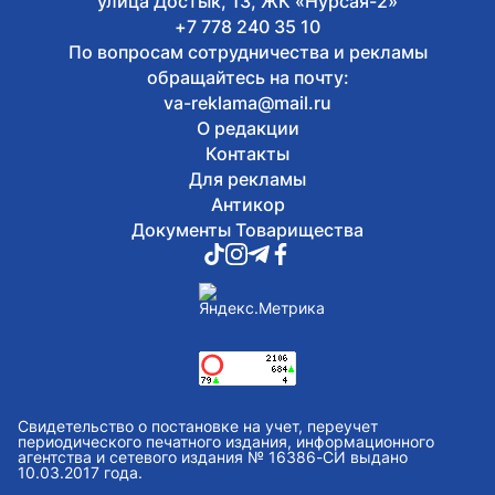
улица Достык, 13, ЖК «Нурсая-2»
+7 778 240 35 10
По вопросам сотрудничества и рекламы
обращайтесь на почту:
va-reklama@mail.ru
О редакции
Контакты
Для рекламы
Антикор
Документы Товарищества
Свидетельство о постановке на учет, переучет
периодического печатного издания, информационного
агентства и сетевого издания № 16386-СИ выдано
10.03.2017 года.