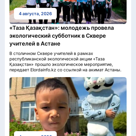
4 августа, 2026
«Таза Қазақстан»: молодежь провела
экологический субботник в Сквере
учителей в Астане
В столичном Сквере учителей в рамках
республиканской экологической акции «Таза
Қазақстан» прошло экологическое мероприятие,
передает Elordainfo.kz со ссылкой на акимат Астаны.