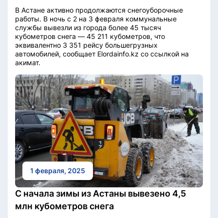
В Астане активно продолжаются снегоуборочные
работы. В ночь с 2 на 3 февраля коммунальные
службы вывезли из города более 45 тысяч
кубометров снега — 45 211 кубометров, что
эквивалентно 3 351 рейсу большегрузных
автомобилей, сообщает Elordainfo.kz со ссылкой на
акимат.
1 февраля, 2025
С начала зимы из Астаны вывезено 4,5
млн кубометров снега