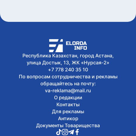
Республика Казахстан, город Астана,
улица Достык, 13, ЖК «Нурсая-2»
+7 778 240 35 10
По вопросам сотрудничества и рекламы
обращайтесь на почту:
va-reklama@mail.ru
О редакции
Контакты
Для рекламы
Антикор
Документы Товарищества