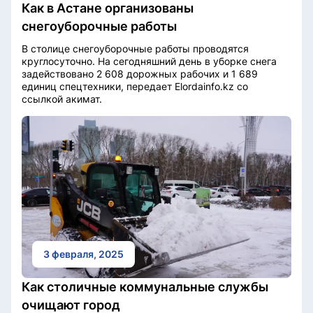
Как в Астане организованы
снегоуборочные работы
В столице снегоуборочные работы проводятся
круглосуточно. На сегодняшний день в уборке снега
задействовано 2 608 дорожных рабочих и 1 689
единиц спецтехники, передает Elordainfo.kz со
ссылкой акимат.
3 февраля, 2025
Как столичные коммунальные службы
очищают город