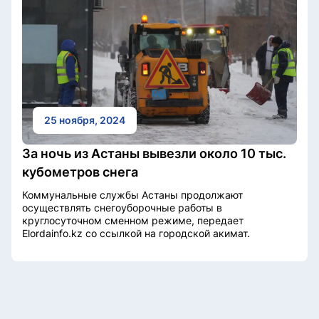
25 ноября, 2024
За ночь из Астаны вывезли около 10 тыс.
кубометров снега
Коммунальные службы Астаны продолжают
осуществлять снегоуборочные работы в
круглосуточном сменном режиме, передает
Elordainfo.kz со ссылкой на городской акимат.