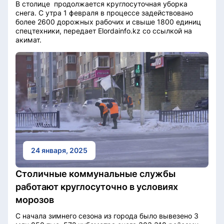
В столице продолжается круглосуточная уборка
снега. С утра 1 февраля в процессе задействовано
более 2600 дорожных рабочих и свыше 1800 единиц
спецтехники, передает Elordainfo.kz со ссылкой на
акимат.
24 января, 2025
Столичные коммунальные службы
работают круглосуточно в условиях
морозов
С начала зимнего сезона из города было вывезено 3