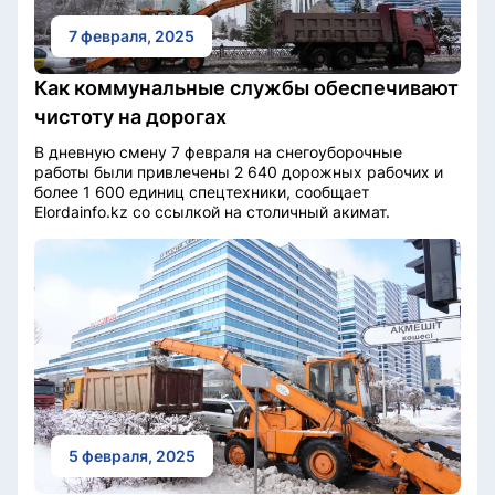
7 февраля, 2025
Как коммунальные службы обеспечивают
чистоту на дорогах
В дневную смену 7 февраля на снегоуборочные
работы были привлечены 2 640 дорожных рабочих и
более 1 600 единиц спецтехники, сообщает
Elordainfo.kz со ссылкой на столичный акимат.
5 февраля, 2025