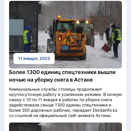
11 января, 2025
Более 1300 единиц спецтехники вышли
ночью на уборку снега в Астане
Коммунальные службы столицы продолжают
круглосуточную работу в усиленном режиме. В ночную
смену с 10 по 11 января в работах по уборке снега
задействовали свыше 1300 единиц спецтехники и
более 300 дорожных рабочих, передает Elordainfo.kz
со ссылкой на официальный сайт акимата Астаны.