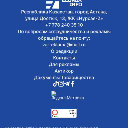
Республика Казахстан, город Астана,
улица Достык, 13, ЖК «Нурсая-2»
+7 778 240 35 10
По вопросам сотрудничества и рекламы
обращайтесь на почту:
va-reklama@mail.ru
О редакции
Контакты
Для рекламы
Антикор
Документы Товарищества