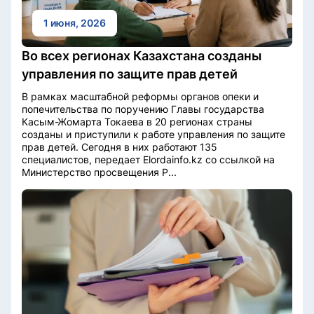
1 июня, 2026
Во всех регионах Казахстана созданы
управления по защите прав детей
В рамках масштабной реформы органов опеки и
попечительства по поручению Главы государства
Касым-Жомарта Токаева в 20 регионах страны
созданы и приступили к работе управления по защите
прав детей. Сегодня в них работают 135
специалистов, передает Elordainfo.kz со ссылкой на
Министерство просвещения Р...