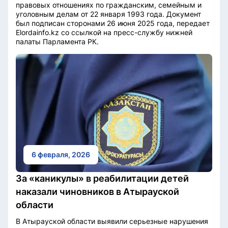
правовых отношениях по гражданским, семейным и
уголовным делам от 22 января 1993 года. Документ
был подписан сторонами 26 июня 2025 года, передает
Elordainfo.kz со ссылкой на пресс-службу нижней
палаты Парламента РК.
6 февраля, 2026
За «каникулы» в реабилитации детей
наказали чиновников в Атырауской
области
В Атырауской области выявили серьезные нарушения