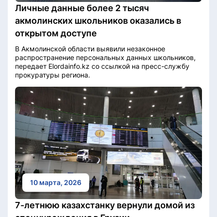
Личные данные более 2 тысяч
акмолинских школьников оказались в
открытом доступе
В Акмолинской области выявили незаконное
распространение персональных данных школьников,
передает Elordainfo.kz со ссылкой на пресс-службу
прокуратуры региона.
10 марта, 2026
7-летнюю казахстанку вернули домой из