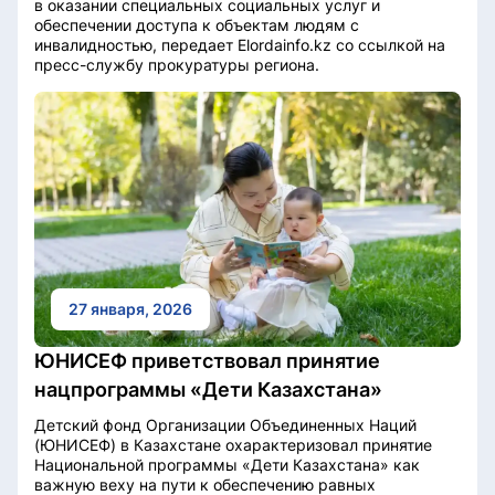
в оказании специальных социальных услуг и
обеспечении доступа к объектам людям с
инвалидностью, передает Elordainfo.kz со ссылкой на
пресс-службу прокуратуры региона.
27 января, 2026
ЮНИСЕФ приветствовал принятие
нацпрограммы «Дети Казахстана»
Детский фонд Организации Объединенных Наций
(ЮНИСЕФ) в Казахстане охарактеризовал принятие
Национальной программы «Дети Казахстана» как
важную веху на пути к обеспечению равных