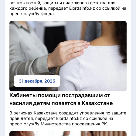
возможностей, защиты и счастливого детства для
каждого ребенка, передает Elordainfo.kz со ссылкой на
пресс-службу фонда.
31 декабря, 2025
Кабинеты помощи пострадавшим от
насилия детям появятся в Казахстане
В регионах Казахстана создадут управления по защите
прав детей, передает Elordainfo.kz со ссылкой на
пресс-службу Министерства просвещения РК.