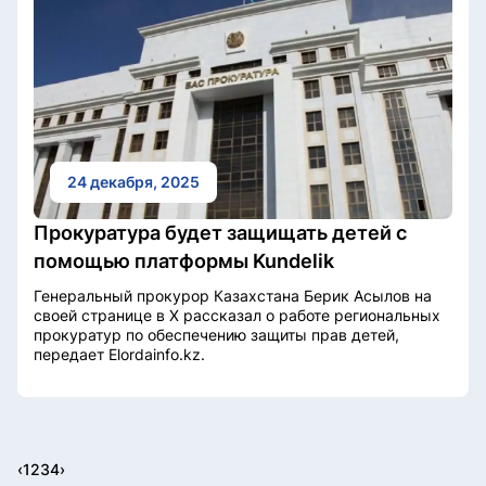
24 декабря, 2025
Прокуратура будет защищать детей с
помощью платформы Kundelik
Генеральный прокурор Казахстана Берик Асылов на
своей странице в X рассказал о работе региональных
прокуратур по обеспечению защиты прав детей,
передает Elordainfo.kz.
‹
1
2
3
4
›