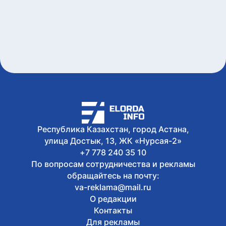
Республика Казахстан, город Астана,
улица Достык, 13, ЖК «Нурсая-2»
+7 778 240 35 10
По вопросам сотрудничества и рекламы
обращайтесь на почту:
va-reklama@mail.ru
О редакции
Контакты
Для рекламы