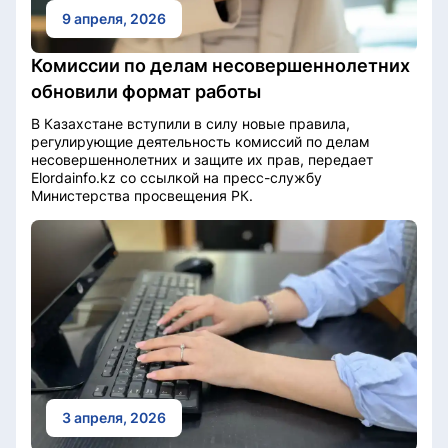
9 апреля, 2026
Комиссии по делам несовершеннолетних
обновили формат работы
В Казахстане вступили в силу новые правила,
регулирующие деятельность комиссий по делам
несовершеннолетних и защите их прав, передает
Elordainfo.kz со ссылкой на пресс-службу
Министерства просвещения РК.
3 апреля, 2026