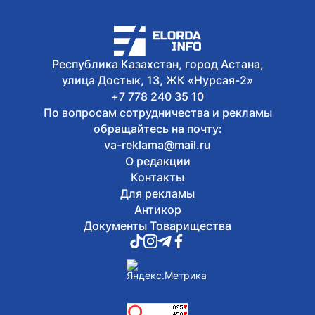
Республика Казахстан, город Астана,
улица Достык, 13, ЖК «Нурсая-2»
+7 778 240 35 10
По вопросам сотрудничества и рекламы
обращайтесь на почту:
va-reklama@mail.ru
О редакции
Контакты
Для рекламы
Антикор
Документы Товарищества