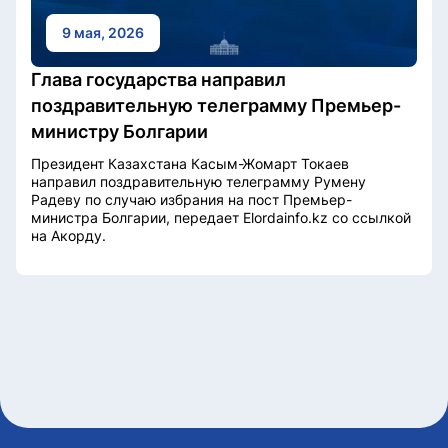
9 мая, 2026
Глава государства направил
поздравительную телеграмму Премьер-
министру Болгарии
Президент Казахстана Касым-Жомарт Токаев
направил поздравительную телеграмму Румену
Радеву по случаю избрания на пост Премьер-
министра Болгарии, передает Elordainfo.kz со ссылкой
на Акорду.